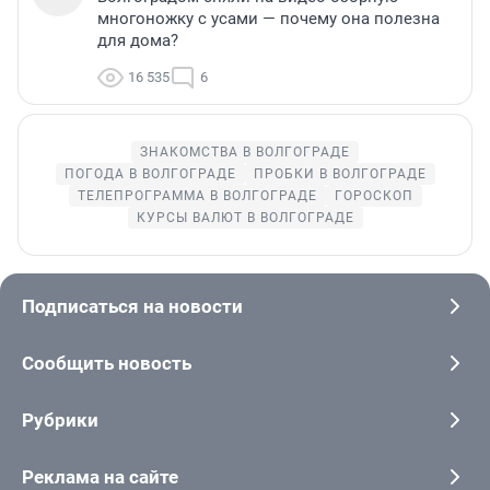
многоножку с усами — почему она полезна
для дома?
16 535
6
ЗНАКОМСТВА В ВОЛГОГРАДЕ
ПОГОДА В ВОЛГОГРАДЕ
ПРОБКИ В ВОЛГОГРАДЕ
ТЕЛЕПРОГРАММА В ВОЛГОГРАДЕ
ГОРОСКОП
КУРСЫ ВАЛЮТ В ВОЛГОГРАДЕ
Подписаться на новости
Сообщить новость
Рубрики
Реклама на сайте