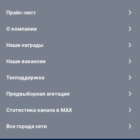
Прайс-лист
О компании
Наши награды
Наши вакансии
Техподдержка
Предвыборная агитация
Статистика канала в MAX
Все города сети