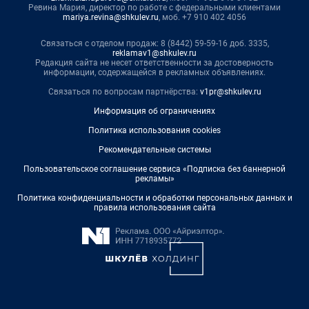
Ревина Мария, директор по работе с федеральными клиентами
mariya.revina@shkulev.ru
, моб. +7 910 402 4056
Связаться с отделом продаж: 8 (8442) 59-59-16 доб. 3335,
reklamav1@shkulev.ru
Редакция сайта не несет ответственности за достоверность
информации, содержащейся в рекламных объявлениях.
Связаться по вопросам партнёрства:
v1pr@shkulev.ru
Информация об ограничениях
Политика использования cookies
Рекомендательные системы
Пользовательское соглашение сервиса «Подписка без баннерной
рекламы»
Политика конфиденциальности и обработки персональных данных и
правила использования сайта