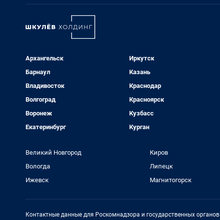
Архангельск
Иркутск
Барнаул
Казань
Владивосток
Краснодар
Волгоград
Красноярск
Воронеж
Кузбасс
Екатеринбург
Курган
Великий Новгород
Киров
Вологда
Липецк
Ижевск
Магнитогорск
Контактные данные для Роскомнадзора и государственных органов