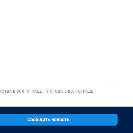
СТВА В ВОЛГОГРАДЕ
ПОГОДА В ВОЛГОГРАДЕ
Сообщить новость