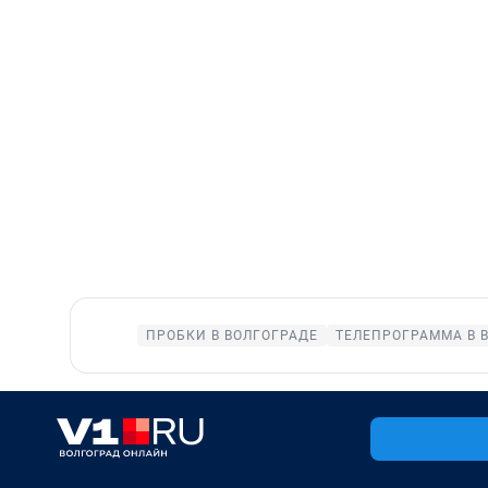
ПРОБКИ В ВОЛГОГРАДЕ
ТЕЛЕПРОГРАММА В 