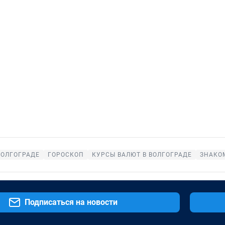
ВОЛГОГРАДЕ
ГОРОСКОП
КУРСЫ ВАЛЮТ В ВОЛГОГРАДЕ
ЗНАКОМ
Подписаться на новости