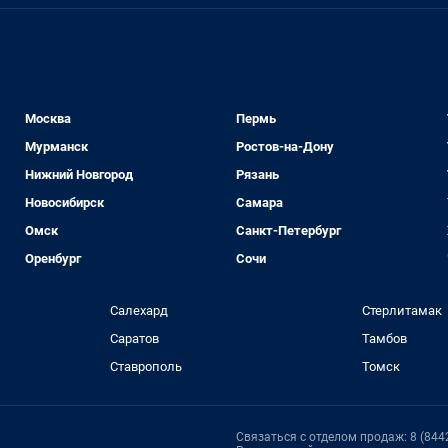
Москва
Пермь
Мурманск
Ростов-на-Дону
Нижний Новгород
Рязань
Новосибирск
Самара
Омск
Санкт-Петербург
Оренбург
Сочи
Салехард
Стерлитамак
Саратов
Тамбов
Ставрополь
Томск
Связаться с отделом продаж: 8 (8442