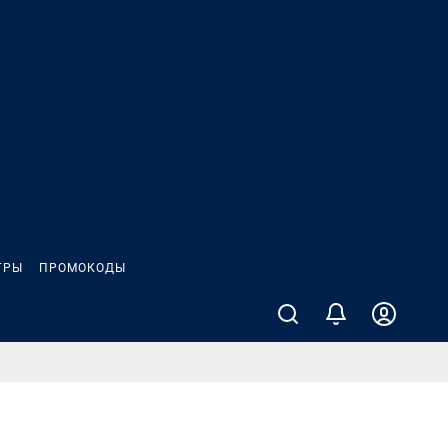
ГРЫ
ПРОМОКОДЫ