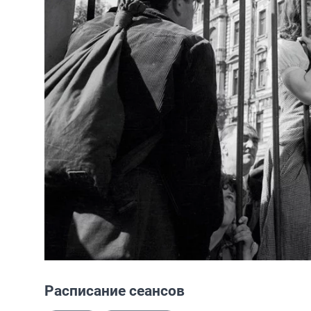
Расписание сеансов