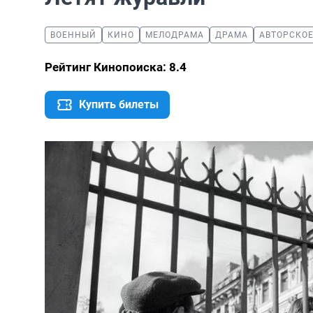
ВОЕННЫЙ
КИНО
МЕЛОДРАМА
ДРАМА
АВТОРСКО
Рейтинг Кинопоиска: 8.4
Купить билеты