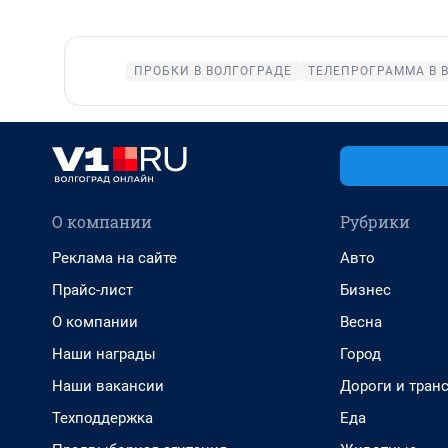
ПРОБКИ В ВОЛГОГРАДЕ
ТЕЛЕПРОГРАММА В 
О компании
Рубрики
Реклама на сайте
Авто
Прайс-лист
Бизнес
О компании
Весна
Наши награды
Город
Наши вакансии
Дороги и тран
Техподдержка
Еда