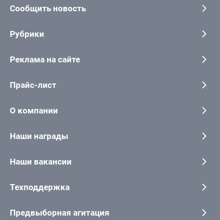
Сообщить новость
Рубрики
Реклама на сайте
Прайс-лист
О компании
Наши награды
Наши вакансии
Техподдержка
Предвыборная агитация