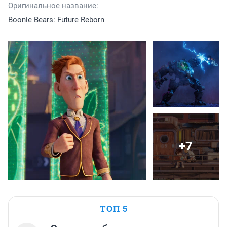
Оригинальное название:
Boonie Bears: Future Reborn
+7
ТОП 5