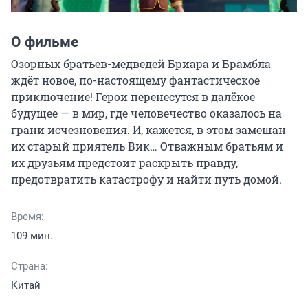
О фильме
Озорных братьев-медведей Бриара и Брамбла 
ждёт новое, по-настоящему фантастическое 
приключение! Герои перенесутся в далёкое 
будущее — в мир, где человечество оказалось на 
грани исчезновения. И, кажется, в этом замешан 
их старый приятель Вик… Отважным братьям и 
их друзьям предстоит раскрыть правду, 
предотвратить катастрофу и найти путь домой.
Время:
109 мин.
Страна:
Китай