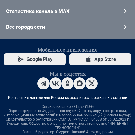
Статистика канала в MAX
Все города сети
Мобильное приложение
Google Play
App Store
Мы в соцсетях
Контактные данные для Роскомнадзора и государственных органов
Сетевое издание «В1.ру» (18+)
Зарегистрировано Федеральной службой по надзору в сфере связи,
информационных технологий и массовых коммуникаций (Роскомнадзор)
Свидетельство о регистрации СМИ ЭЛ № ФС 77– 84678 от 06.02.2023 г.
Учредитель: Общество с ограниченной ответственностью "ИНТЕРНЕТ
ТЕХНОЛОГИИ"
Главный редактор: Смуров Николай Александрович