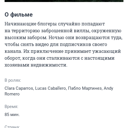
О фильме
Начинающие блогеры случайно попадают 
на территорию заброшенной виллы, окруженную 
высоким забором. Ночью они возвращаются туда, 
чтобы снять видео для подписчиков своего 
канала. Их приключение принимает ужасающий 
оборот, когда они сталкиваются с настоящими 
хозяевами недвижимости.
В ролях:
Clara Caparros, Lucas Caballero, Пабло Мартинез, Andy
Romero
Время:
85 мин.
Страна: