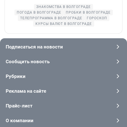
ЗНАКОМСТВА В ВОЛГОГРАДЕ
ПОГОДА В ВОЛГОГРАДЕ
ПРОБКИ В ВОЛГОГРАДЕ
ТЕЛЕПРОГРАММА В ВОЛГОГРАДЕ
ГОРОСКОП
КУРСЫ ВАЛЮТ В ВОЛГОГРАДЕ
Подписаться на новости
Сообщить новость
Рубрики
Реклама на сайте
Прайс-лист
О компании