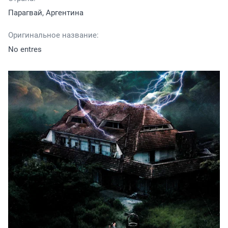
Парагвай, Аргентина
Оригинальное название:
No entres