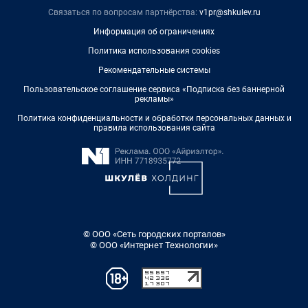
Связаться по вопросам партнёрства:
v1pr@shkulev.ru
Информация об ограничениях
Политика использования cookies
Рекомендательные системы
Пользовательское соглашение сервиса «Подписка без баннерной
рекламы»
Политика конфиденциальности и обработки персональных данных и
правила использования сайта
© ООО «Сеть городских порталов»
© ООО «Интернет Технологии»