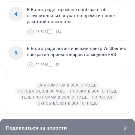
В Волгограде горожане сообщают об
4
оглушительных звуках во время и после
ракетной опасности
26 528
114
В Волгограде логистический центр Wildberries
5
прекратил прием товаров по модели FBS
22 806
48
ЗНАКОМСТВА В ВОЛГОГРАДЕ
ПОГОДА В ВОЛГОГРАДЕ
ПРОБКИ В ВОЛГОГРАДЕ
ТЕЛЕПРОГРАММА В ВОЛГОГРАДЕ
ГОРОСКОП
КУРСЫ ВАЛЮТ В ВОЛГОГРАДЕ
Подписаться на новости