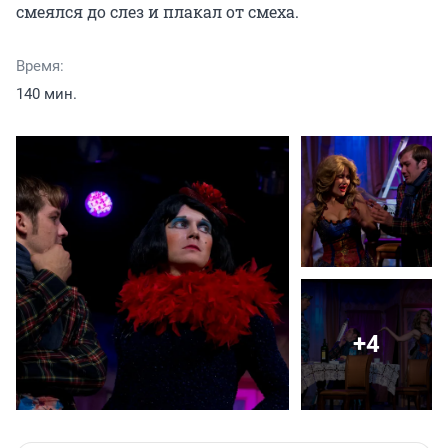
смеялся до слез и плакал от смеха.
Время:
140 мин.
+4