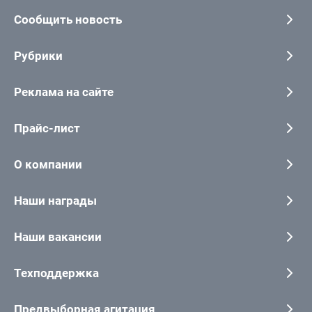
Сообщить новость
Рубрики
Реклама на сайте
Прайс-лист
О компании
Наши награды
Наши вакансии
Техподдержка
Предвыборная агитация