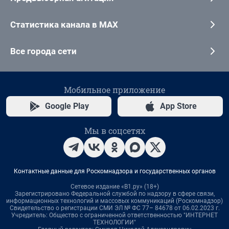
Статистика канала в MAX
Все города сети
Мобильное приложение
Google Play
App Store
Мы в соцсетях
Контактные данные для Роскомнадзора и государственных органов
Сетевое издание «В1.ру» (18+)
Зарегистрировано Федеральной службой по надзору в сфере связи,
информационных технологий и массовых коммуникаций (Роскомнадзор)
Свидетельство о регистрации СМИ ЭЛ № ФС 77– 84678 от 06.02.2023 г.
Учредитель: Общество с ограниченной ответственностью "ИНТЕРНЕТ
ТЕХНОЛОГИИ"