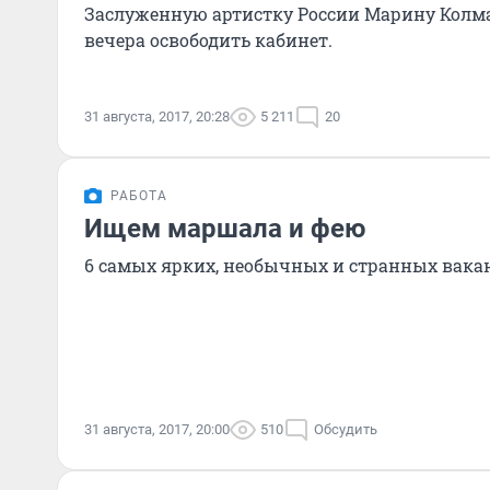
Заслуженную артистку России Марину Колм
вечера освободить кабинет.
31 августа, 2017, 20:28
5 211
20
РАБОТА
Ищем маршала и фею
6 самых ярких, необычных и странных вака
31 августа, 2017, 20:00
510
Обсудить