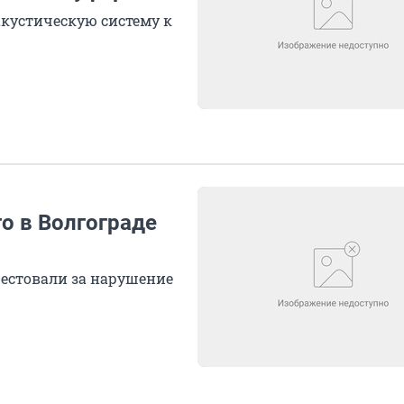
кустическую систему к
о в Волгограде
рестовали за нарушение