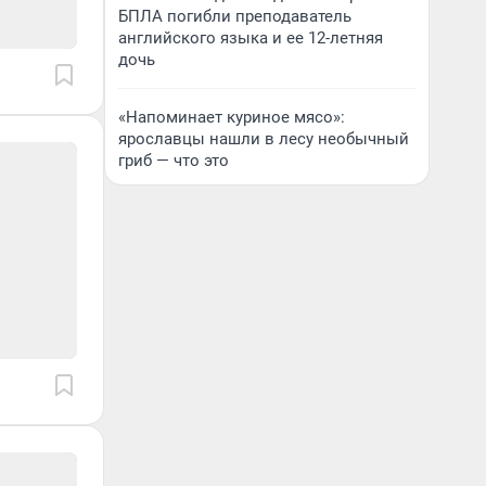
БПЛА погибли преподаватель
английского языка и ее 12-летняя
дочь
«Напоминает куриное мясо»:
ярославцы нашли в лесу необычный
гриб — что это