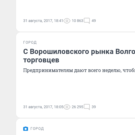
31 августа, 2017, 18:41
10 863
49
ГОРОД
С Ворошиловского рынка Волг
торговцев
Предпринимателям дают всего неделю, чтоб
31 августа, 2017, 18:05
26 295
39
ГОРОД