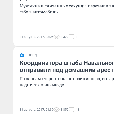
Мужчина в считанные секунды перетащил а
себе в автомобиль.
31 августа, 2017, 23:05
3 329
3
ГОРОД
Координатора штаба Навальног
отправили под домашний арест
По словам сторонника оппозиционера, его а
подписки о невыезде.
31 августа, 2017, 21:39
3 852
48