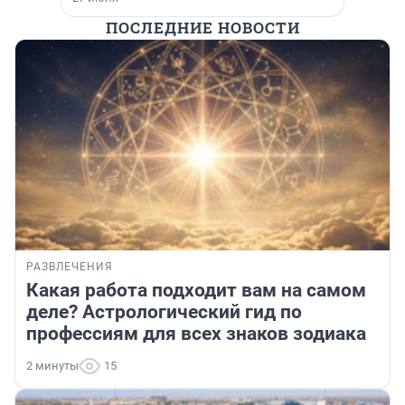
ПОСЛЕДНИЕ НОВОСТИ
РАЗВЛЕЧЕНИЯ
Какая работа подходит вам на самом
деле? Астрологический гид по
профессиям для всех знаков зодиака
2 минуты
15