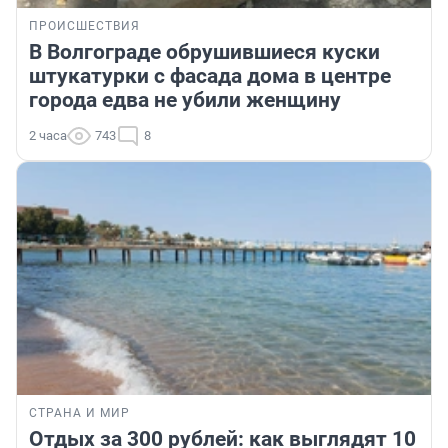
ПРОИСШЕСТВИЯ
В Волгограде обрушившиеся куски
штукатурки с фасада дома в центре
города едва не убили женщину
2 часа
743
8
СТРАНА И МИР
Отдых за 300 рублей: как выглядят 10