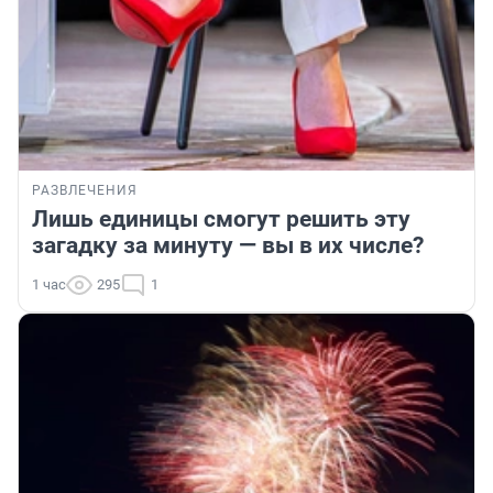
РАЗВЛЕЧЕНИЯ
Лишь единицы смогут решить эту
загадку за минуту — вы в их числе?
1 час
295
1