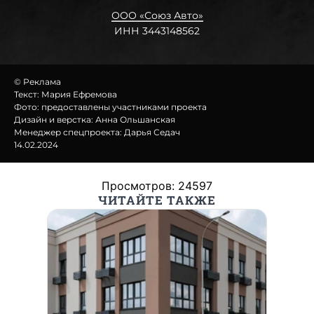
© Реклама
Текст: Мария Ефремова
Фото: предоставлены участниками проекта
Дизайн и верстка: Анна Ольшанская
Менеджер спецпроекта: Дарья Седач
14.02.2024
Просмотров: 24597
ЧИТАЙТЕ ТАКЖЕ