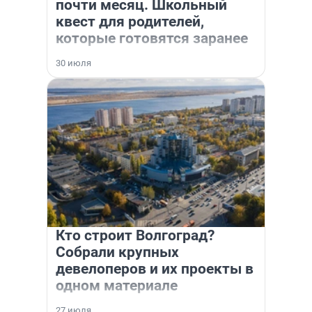
почти месяц. Школьный
квест для родителей,
которые готовятся заранее
30 июля
Кто строит Волгоград?
Собрали крупных
девелоперов и их проекты в
одном материале
27 июля