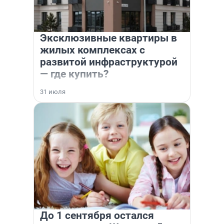
Эксклюзивные квартиры в
жилых комплексах с
развитой инфраструктурой
— где купить?
31 июля
До 1 сентября остался