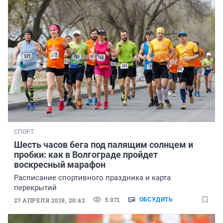
СПОРТ
Шесть часов бега под палящим солнцем и
пробки: как в Волгограде пройдет
воскресный марафон
Расписание спортивного праздника и карта
перекрытий
5 071
27 АПРЕЛЯ 2019, 20:42
ОБСУДИТЬ