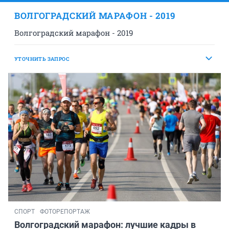
ВОЛГОГРАДСКИЙ МАРАФОН - 2019
Волгоградский марафон - 2019
УТОЧНИТЬ ЗАПРОС
СПОРТ
ФОТОРЕПОРТАЖ
Волгоградский марафон: лучшие кадры в