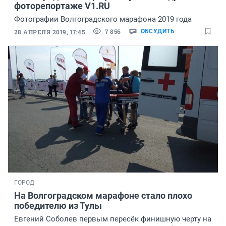
фоторепортаже V1.RU
Фотографии Волгоградского марафона 2019 года
7 856
28 АПРЕЛЯ 2019, 17:45
ОБСУДИТЬ
ГОРОД
На Волгоградском марафоне стало плохо
победителю из Тулы
Евгений Соболев первым пересёк финишную черту на