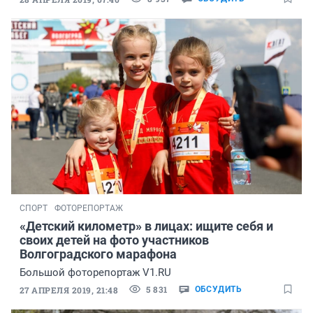
СПОРТ
ФОТОРЕПОРТАЖ
«Детский километр» в лицах: ищите себя и
своих детей на фото участников
Волгоградского марафона
Большой фоторепортаж V1.RU
5 831
27 АПРЕЛЯ 2019, 21:48
ОБСУДИТЬ