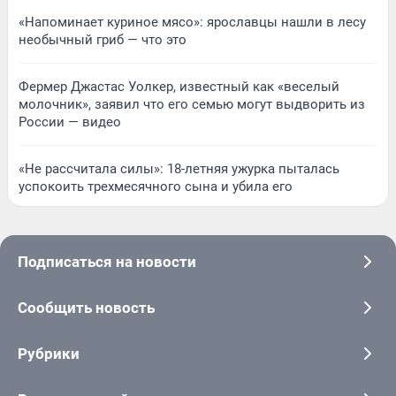
«Напоминает куриное мясо»: ярославцы нашли в лесу
необычный гриб — что это
Фермер Джастас Уолкер, известный как «веселый
молочник», заявил что его семью могут выдворить из
России — видео
«Не рассчитала силы»: 18-летняя ужурка пыталась
успокоить трехмесячного сына и убила его
Подписаться на новости
Сообщить новость
Рубрики