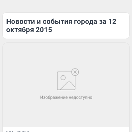
Новости и события города за 12
октября 2015