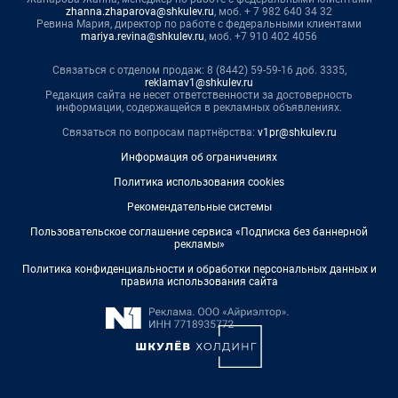
zhanna.zhaparova@shkulev.ru
, моб. + 7 982 640 34 32
Ревина Мария, директор по работе с федеральными клиентами
mariya.revina@shkulev.ru
, моб. +7 910 402 4056
Связаться с отделом продаж: 8 (8442) 59-59-16 доб. 3335,
reklamav1@shkulev.ru
Редакция сайта не несет ответственности за достоверность
информации, содержащейся в рекламных объявлениях.
Связаться по вопросам партнёрства:
v1pr@shkulev.ru
Информация об ограничениях
Политика использования cookies
Рекомендательные системы
Пользовательское соглашение сервиса «Подписка без баннерной
рекламы»
Политика конфиденциальности и обработки персональных данных и
правила использования сайта