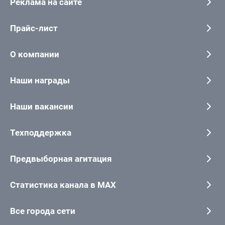
Реклама на сайте
Прайс-лист
О компании
Наши награды
Наши вакансии
Техподдержка
Предвыборная агитация
Статистика канала в MAX
Все города сети