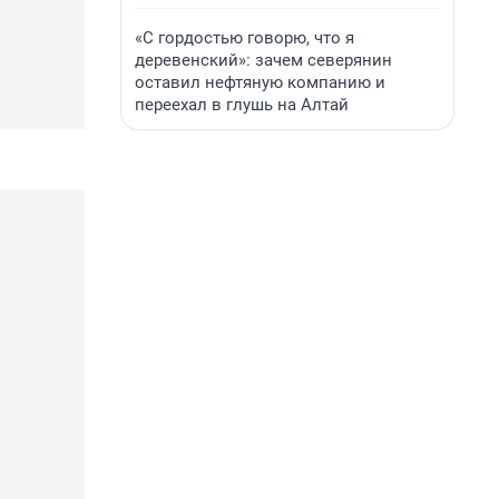
«С гордостью говорю, что я
деревенский»: зачем северянин
оставил нефтяную компанию и
переехал в глушь на Алтай