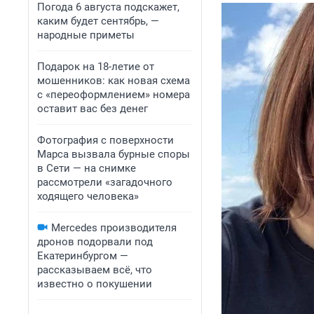
Погода 6 августа подскажет,
каким будет сентябрь, —
народные приметы
Подарок на 18-летие от
мошенников: как новая схема
с «переоформлением» номера
оставит вас без денег
Фотография с поверхности
Марса вызвала бурные споры
в Сети — на снимке
рассмотрели «загадочного
ходящего человека»
Mercedes производителя
дронов подорвали под
Екатеринбургом —
рассказываем всё, что
известно о покушении