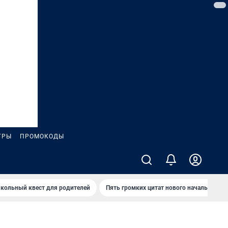
ГРЫ
ПРОМОКОДЫ
кольный квест для родителей
Пять громких цитат нового начальника 