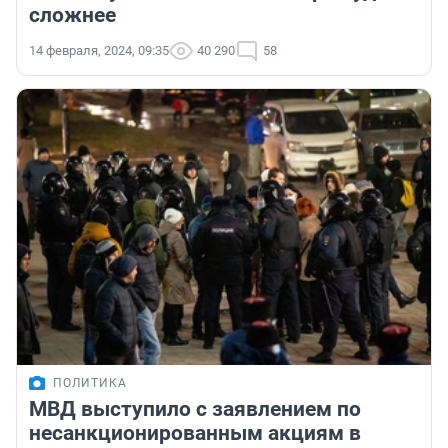
сложнее
14 февраля, 2024, 09:35
40 290
58
ПОЛИТИКА
МВД выступило с заявлением по
несанкционированным акциям в