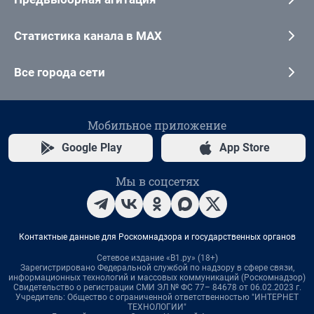
Статистика канала в MAX
Все города сети
Мобильное приложение
Google Play
App Store
Мы в соцсетях
Контактные данные для Роскомнадзора и государственных органов
Сетевое издание «В1.ру» (18+)
Зарегистрировано Федеральной службой по надзору в сфере связи,
информационных технологий и массовых коммуникаций (Роскомнадзор)
Свидетельство о регистрации СМИ ЭЛ № ФС 77– 84678 от 06.02.2023 г.
Учредитель: Общество с ограниченной ответственностью "ИНТЕРНЕТ
ТЕХНОЛОГИИ"