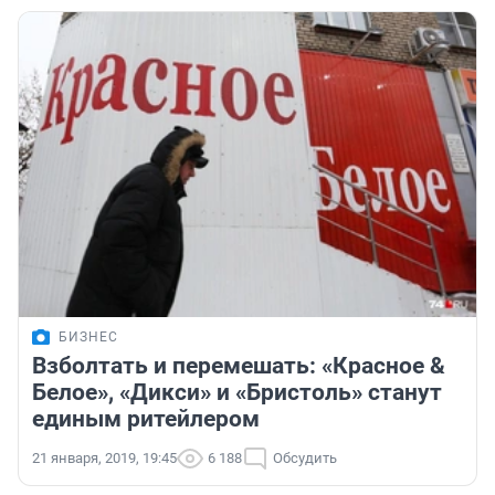
БИЗНЕС
Взболтать и перемешать: «Красное &
Белое», «Дикси» и «Бристоль» станут
единым ритейлером
21 января, 2019, 19:45
6 188
Обсудить