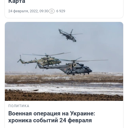
Карта
24 февраля, 2022, 09:30
6 929
ПОЛИТИКА
Военная операция на Украине:
хроника событий 24 февраля