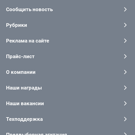
Сообщить новость
Рубрики
Реклама на сайте
Прайс-лист
О компании
Наши награды
Наши вакансии
Техподдержка
Предвыборная агитация