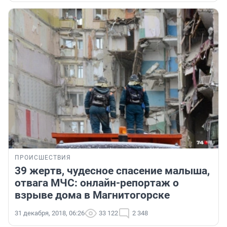
ПРОИСШЕСТВИЯ
39 жертв, чудесное спасение малыша,
отвага МЧС: онлайн-репортаж о
взрыве дома в Магнитогорске
31 декабря, 2018, 06:26
33 122
2 348