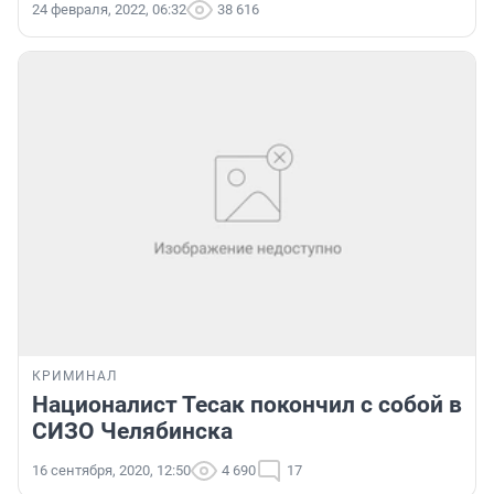
24 февраля, 2022, 06:32
38 616
КРИМИНАЛ
Националист Тесак покончил с собой в
СИЗО Челябинска
16 сентября, 2020, 12:50
4 690
17