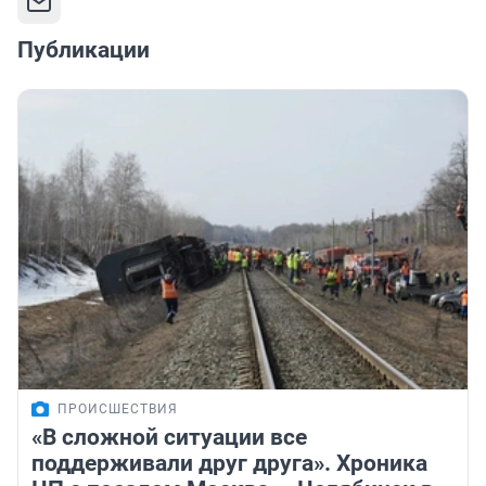
Публикации
ПРОИСШЕСТВИЯ
«В сложной ситуации все
поддерживали друг друга». Хроника