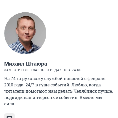
Михаил Штаюра
ЗАМЕСТИТЕЛЬ ГЛАВНОГО РЕДАКТОРА 74.RU
На 74.ru руковожу службой новостей с февраля
2010 года. 24/7 в гуще событий. Люблю, когда
читатели помогают нам делать Челябинск лучше,
подкидывая интересные события. Вместе мы
сила.