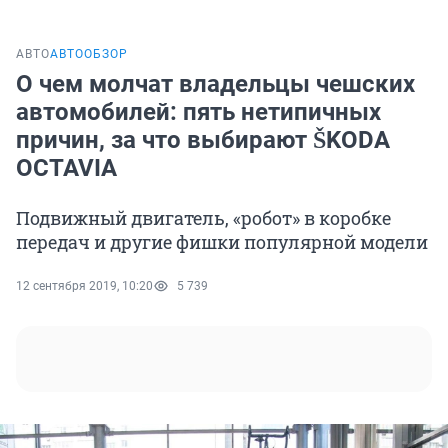
АВТО
АВТООБЗОР
О чем молчат владельцы чешских
автомобилей: пять нетипичных
причин, за что выбирают ŠKODA
OCTAVIA
Подвижный двигатель, «робот» в коробке
передач и другие фишки популярной модели
12 сентября 2019, 10:20
5 739