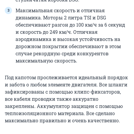
Максимальная скорость и отличная
динамика. Моторы 2 литра TSI и DSG
обеспечивают разгон до 100 км/ч за 6 секунд
и скорость до 249 км/ч. Отличная
аэродинамика и высокая устойчивость на
дорожном покрытии обеспечивают в этом
случае рекордную среди конкурентов
максимальную скорость.
Под капотом прослеживается идеальный порядок
и забота о любом элементе двигателя. Все шланги
зафиксированы с помощью клипс-фиксаторов,
все кабеля проводки также аккуратно
закреплены. Аккумулятор защищен с помощью
теплоизоляционного материала. Все сделано
максимально правильно и очень качественно.