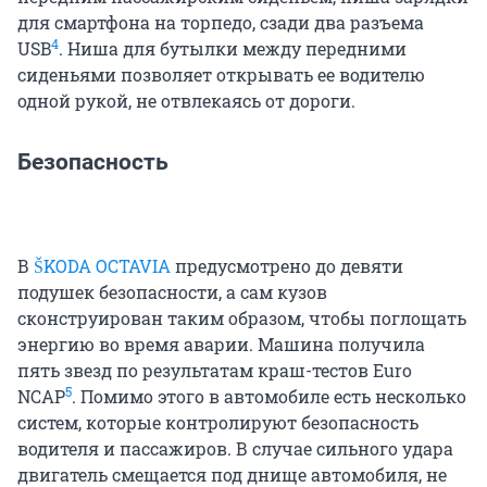
для смартфона на торпедо, сзади два разъема
4
USB
. Ниша для бутылки между передними
сиденьями позволяет открывать ее водителю
одной рукой, не отвлекаясь от дороги.
Безопасность
В
ŠKODA OCTAVIA
предусмотрено до девяти
подушек безопасности, а сам кузов
сконструирован таким образом, чтобы поглощать
энергию во время аварии. Машина получила
пять звезд по результатам краш-тестов Euro
5
NCAP
. Помимо этого в автомобиле есть несколько
систем, которые контролируют безопасность
водителя и пассажиров. В случае сильного удара
двигатель смещается под днище автомобиля, не