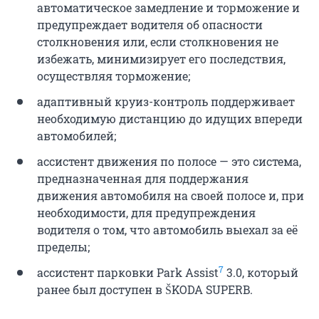
автоматическое замедление и торможение и
предупреждает водителя об опасности
столкновения или, если столкновения не
избежать, минимизирует его последствия,
осуществляя торможение;
адаптивный круиз-контроль поддерживает
необходимую дистанцию до идущих впереди
автомобилей;
ассистент движения по полосе — это система,
предназначенная для поддержания
движения автомобиля на своей полосе и, при
необходимости, для предупреждения
водителя о том, что автомобиль выехал за её
пределы;
7
ассистент парковки Park Assist
3.0, который
ранее был доступен в ŠKODA SUPERB.