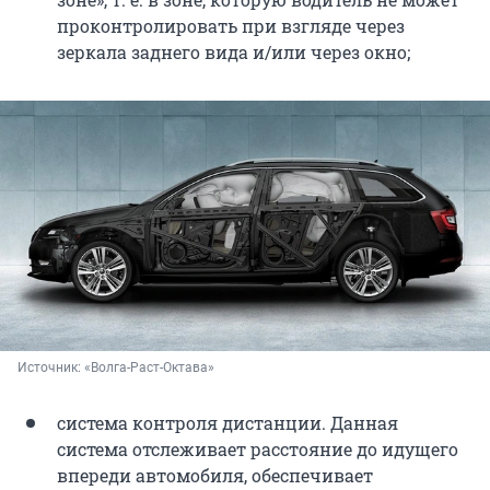
проконтролировать при взгляде через
зеркала заднего вида и/или через окно;
Источник: 
«Волга-Раст-Октава»
система контроля дистанции. Данная
система отслеживает расстояние до идущего
впереди автомобиля, обеспечивает