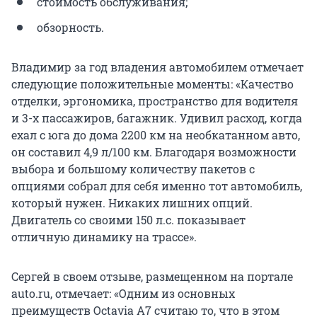
стоимость обслуживания;
обзорность.
Владимир
за год владения автомобилем отмечает
следующие положительные моменты: «Качество
отделки, эргономика, пространство для водителя
и 3-х пассажиров, багажник. Удивил расход, когда
ехал с юга до дома 2200 км на необкатанном авто,
он составил 4,9 л/100 км. Благодаря возможности
выбора и большому количеству пакетов с
опциями собрал для себя именно тот автомобиль,
который нужен. Никаких лишних опций.
Двигатель со своими 150 л.с. показывает
отличную динамику на трассе».
Сергей
в своем отзыве, размещенном на портале
auto.ru, отмечает: «Одним из основных
преимуществ Octavia А7 считаю то, что в этом