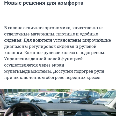
Новые решения для комфорта
В салоне отличная эргономика, качественные
отделочные материалы, плотные и удобные
сиденья. Для водителя установлены широчайшие
диапазоны регулировок сиденья и рулевой
колонки. Кожаное рулевое колесо с подогревом.
Управление данной новой функцией
осуществляется через экран
мультимедиасистемы. Доступен подогрев руля
при выключенном обогреве передних кресел.