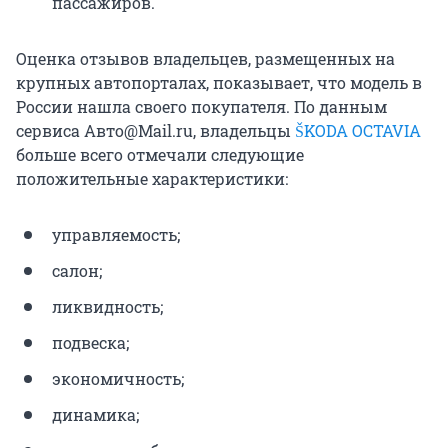
пассажиров.
Оценка отзывов владельцев, размещенных на
крупных автопорталах, показывает, что модель в
России нашла своего покупателя. По данным
сервиса Авто@Mail.ru, владельцы
ŠKODA OCTAVIA
больше всего отмечали следующие
положительные характеристики:
управляемость;
салон;
ликвидность;
подвеска;
экономичность;
динамика;