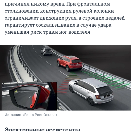
причиняя никому вреда. При фронтальном
столкновении конструкция рулевой колонки
ограничивает движение руля, а строение педалей
гарантирует соскальзывание в случае удара,
уменьшая риск травм ног водителя.
Источник: 
«Волга-Раст-Октава»
Электронные ассистенты