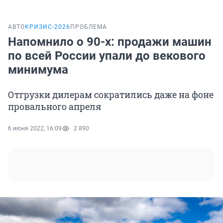
АВТО
КРИЗИС-2026
ПРОБЛЕМА
Напомнило о 90-х: продажи машин
по всей России упали до векового
минимума
Отгрузки дилерам сократились даже на фоне
провального апреля
6 июня 2022, 16:09
2 890