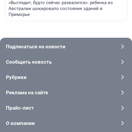
«Выглядит, будто сейчас развалится»: ребенка из
Австралии шокировало состояние зданий в
Приморье
Подписаться на новости
Сообщить новость
Рубрики
Реклама на сайте
Прайс-лист
О компании