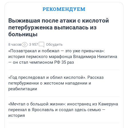
РЕКОМЕНДУЕМ
Выжившая после атаки с кислотой
петербурженка выписалась из
больницы
8 часов
3 957
Обсудить
«Позавтракал и побежал — это уже привычка»:
история пермского марафонца Владимира Никитина
— он стал чемпионом РФ 35 раз
«Год преследовал и облил кислотой». Рассказ
петербурженки о жестоком нападении и
реабилитации
«Мечтал о большой жизни»: иностранец из Камеруна
переехал в Ярославль и создал здесь семью —
история