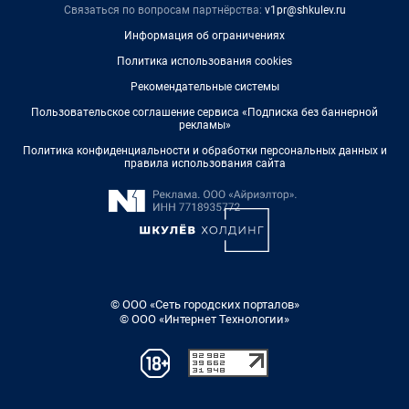
Связаться по вопросам партнёрства:
v1pr@shkulev.ru
Информация об ограничениях
Политика использования cookies
Рекомендательные системы
Пользовательское соглашение сервиса «Подписка без баннерной
рекламы»
Политика конфиденциальности и обработки персональных данных и
правила использования сайта
© ООО «Сеть городских порталов»
© ООО «Интернет Технологии»