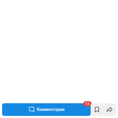
12
Комментарии