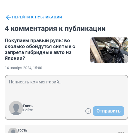
ПЕРЕЙТИ К ПУБЛИКАЦИИ
4 комментария к публикации
Покупаем правый руль: во
сколько обойдутся снятые с
запрета гибридные авто из
Японии?
14 ноября 2024, 15:00
Гость
Войти
Отправить
Гость