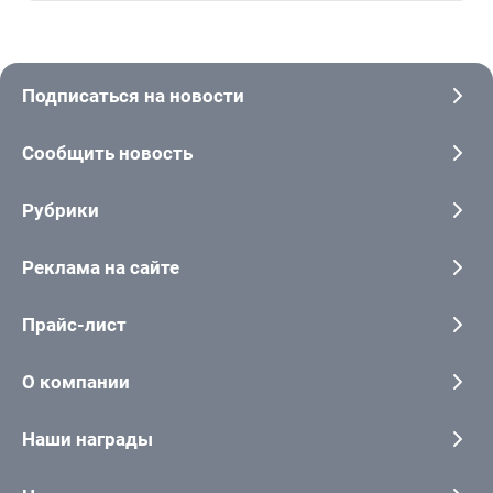
Подписаться на новости
Сообщить новость
Рубрики
Реклама на сайте
Прайс-лист
О компании
Наши награды