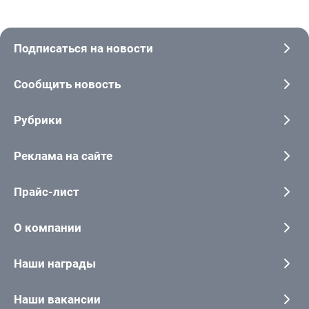
Подписаться на новости
Сообщить новость
Рубрики
Реклама на сайте
Прайс-лист
О компании
Наши награды
Наши вакансии