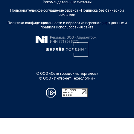
Рекомендательные системы
Пользовательское соглашение сервиса «Подписка без баннерной
рекламы»
Политика конфиденциальности и обработки персональных данных и
правила использования сайта
© ООО «Сеть городских порталов»
© ООО «Интернет Технологии»