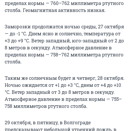
пределах нормы — 760–762 миллиметра ртутного
столба. Геомагнитная активность низкая.
Заморозки продолжатся ночью среды, 27 октября
— до -1 °C. Днем ясно и солнечно, температура от
+3 до +9 °C. Ветер западный, юго-западный от 2 до
8 метров в секунду. Атмосферное давление в
пределах нормы — 758–762 миллиметра ртутного
столба.
Таким же солнечным будет и четверг, 28 октября.
Ночью ожидается от +1 до +3 °C, днем от +4 до +10
°C. Ветер западный от 3 до 8 метров в секунду.
Атмосферное давление в пределах нормы — 755–
758 миллиметров ртутного столба.
29 октября, в пятницу, в Волгограде
предсказывают небольшой утренний дождь, в