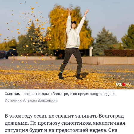
Смотрим прогноз погоды в Волгограде на предстоящую неделю
Источник: 
Алексей Волхонский
В этом году осень не спешит заливать Волгоград
дождями. По прогнозу синоптиков, аналогичная
ситуация будет и на предстоящей неделе. Она