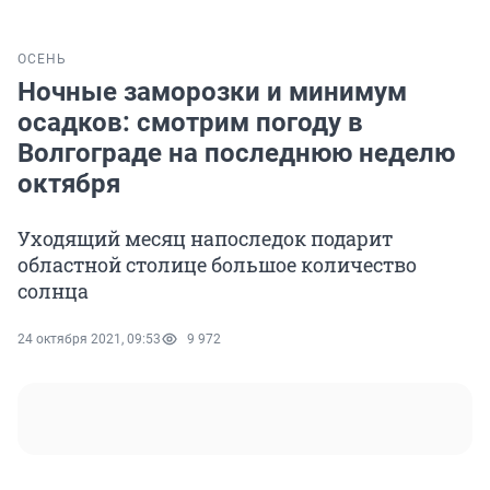
ОСЕНЬ
Ночные заморозки и минимум
осадков: смотрим погоду в
Волгограде на последнюю неделю
октября
Уходящий месяц напоследок подарит
областной столице большое количество
солнца
24 октября 2021, 09:53
9 972