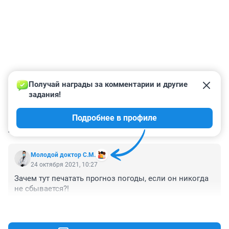
Получай награды за комментарии и другие 
задания!
Подробнее в профиле
КОММЕНТАРИИ
1
Молодой доктор С.М.
24 октября 2021, 10:27
Зачем тут печатать прогноз погоды, если он никогда 
не сбывается?!
+1
–0