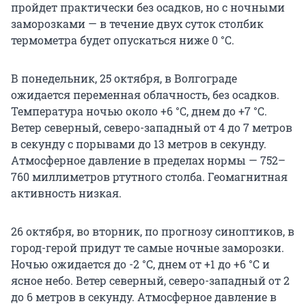
пройдет практически без осадков, но с ночными
заморозками — в течение двух суток столбик
термометра будет опускаться ниже 0 °C.
В понедельник, 25 октября, в Волгограде
ожидается переменная облачность, без осадков.
Температура ночью около +6 °C, днем до +7 °C.
Ветер северный, северо-западный от 4 до 7 метров
в секунду с порывами до 13 метров в секунду.
Атмосферное давление в пределах нормы — 752–
760 миллиметров ртутного столба. Геомагнитная
активность низкая.
26 октября, во вторник, по прогнозу синоптиков, в
город-герой придут те самые ночные заморозки.
Ночью ожидается до -2 °C, днем от +1 до +6 °C и
ясное небо. Ветер северный, северо-западный от 2
до 6 метров в секунду. Атмосферное давление в