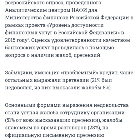
всероссийского опроса, проведенного
Аналитическим центром НАФИ для
Министерства финансов Российской Федерации в
рамках проекта «Уровень доступности
финансовых услуг в Российской Федерации» в
2015 году¹. Оценка удовлетворенности качеством
банковских услуг проводилась с помощью
вопроса о наличии жалоб, претензий.
Заёмщики, имеющие «проблемный» кредит, чаще
остальных выражали претензии (21% был
недоволен, из них высказали жалобы 8%).
Основными формами выражения недовольства
стали устная жалоба сотруднику организации
(51% от всех высказавших претензии), жалобы
знакомым во время разговоров (28%), на
официальную письменную претензию