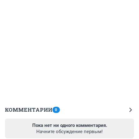
КОММЕНТАРИИ
0
Пока нет ни одного комментария.
Начните обсуждение первым!