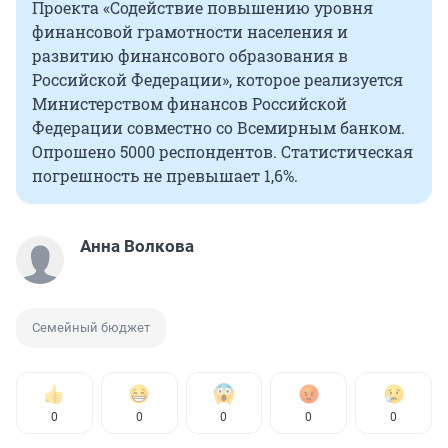
Проекта «Содействие повышению уровня
финансовой грамотности населения и
развитию финансового образования в
Российской Федерации», которое реализуется
Министерством финансов Российской
Федерации совместно со Всемирным банком.
Опрошено 5000 респондентов. Статистическая
погрешность не превышает 1,6%.
Анна Волкова
Семейный бюджет
0
0
0
0
0