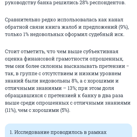
руководству банка решились 28% респондентов.
Сравнительно редко использовалась как канал
обратной связи книга жалоб и предложений (9%),
только 1% недовольных оформил судебный иск.
Стоит отметить, что чем выше субъективная
оценка финансовой грамотности опрошенных,
тем они более склонны высказывать претензии −
так, в группе с отсутствием и низким уровнем
знаний были недовольны 8%, а с хорошими и
отличными знаниями – 13%; при этом доля
обращавшихся с претензией к банку в два раза
выше среди опрошенных с отличными знаниями
(11%), чем с хорошими (5%).
1. Исследование проводилось в рамках