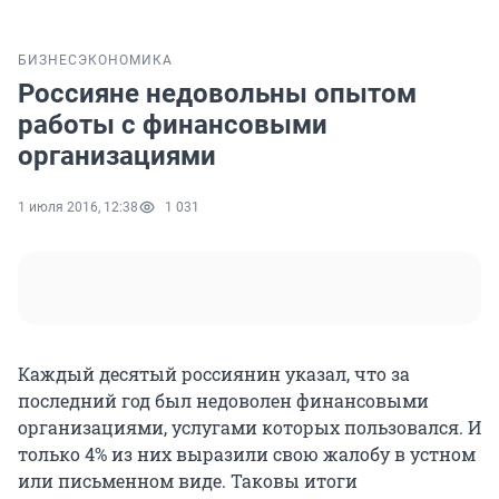
БИЗНЕС
ЭКОНОМИКА
Россияне недовольны опытом
работы с финансовыми
организациями
1 июля 2016, 12:38
1 031
Каждый десятый россиянин указал, что за
последний год был недоволен финансовыми
организациями, услугами которых пользовался. И
только 4% из них выразили свою жалобу в устном
или письменном виде. Таковы итоги