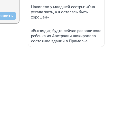
Накипело у младшей сестры: «Она
уехала жить, а я осталась быть
равить
хорошей»
«Выглядит, будто сейчас развалится»:
ребенка из Австралии шокировало
состояние зданий в Приморье