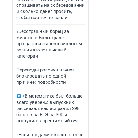
спрашивать на собеседовании
и сколько денег просить,
чтобы вас точно взяли
«Бесстрашный борец за
жизнь»: в Волгограде
прощаются с анестезиологом-
реаниматолог высшей
категории
Переводы россиян начнут
блокировать по одной
причине: подробности
«В математике был больше
всего уверен»: выпускник
рассказал, как исправил 298
баллов за ЕГЭ на 300 и
поступил в престижный вуз
«Если продажи встают, они не