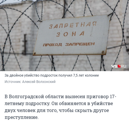
За двойное убийство подросток получил 7,5 лет колонии
Источник: 
Алексей Волхонский
В Волгоградской области вынесен приговор 17-
летнему подростку. Он обвиняется в убийстве
двух человек для того, чтобы скрыть другое
преступление.