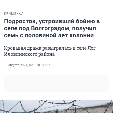
КРИМИНАЛ
Подросток, устроивший бойню в
селе под Волгоградом, получил
семь с половиной лет колонии
Кровавая драма разыгралась в селе Лог
Иловлинского района
13 августа 2021, 16:38
9 567