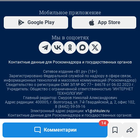
14
Комментарии