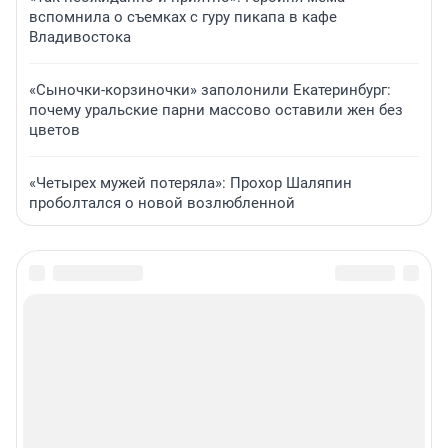
вспомнила о съемках с гуру пикапа в кафе
Владивостока
«Сыночки-корзиночки» заполонили Екатеринбург:
почему уральские парни массово оставили жен без
цветов
«Четырех мужей потеряла»: Прохор Шаляпин
проболтался о новой возлюбленной