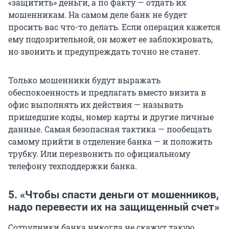
«защитить» деньги, а по факту — отдать их
мошенникам. На самом деле банк не будет
просить вас что-то делать. Если операция кажется
ему подозрительной, он может ее заблокировать,
но звонить и предупреждать точно не станет.
Только мошенники будут выражать
обеспокоенность и предлагать вместо визита в
офис выполнять их действия — называть
пришедшие коды, номер карты и другие личные
данные. Самая безопасная тактика — пообещать
самому прийти в отделение банка — и положить
трубку. Или перезвонить по официальному
телефону техподдержки банка.
5. «Чтобы спасти деньги от мошенников,
надо перевести их на защищенный счет»
Сотрудники банка никогда не скажут такую