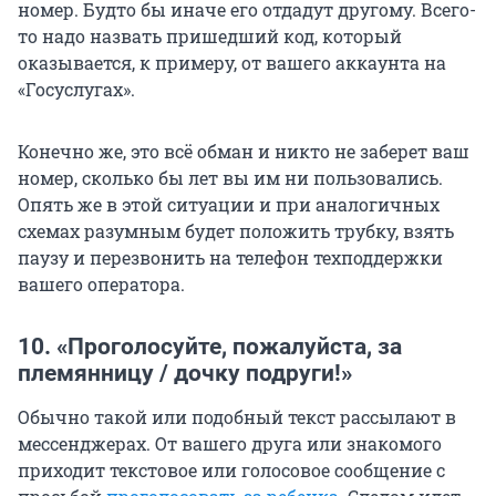
номер. Будто бы иначе его отдадут другому. Всего-
то надо назвать пришедший код, который
оказывается, к примеру, от вашего аккаунта на
«Госуслугах».
Конечно же, это всё обман и никто не заберет ваш
номер, сколько бы лет вы им ни пользовались.
Опять же в этой ситуации и при аналогичных
схемах разумным будет положить трубку, взять
паузу и перезвонить на телефон техподдержки
вашего оператора.
10. «Проголосуйте, пожалуйста, за
племянницу / дочку подруги!»
Обычно такой или подобный текст рассылают в
мессенджерах. От вашего друга или знакомого
приходит текстовое или голосовое сообщение с