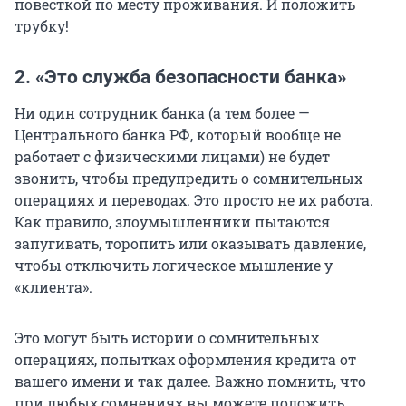
повесткой по месту проживания. И положить
трубку!
2. «Это служба безопасности банка»
Ни один сотрудник банка (а тем более —
Центрального банка РФ, который вообще не
работает с физическими лицами) не будет
звонить, чтобы предупредить о сомнительных
операциях и переводах. Это просто не их работа.
Как правило, злоумышленники пытаются
запугивать, торопить или оказывать давление,
чтобы отключить логическое мышление у
«клиента».
Это могут быть истории о сомнительных
операциях, попытках оформления кредита от
вашего имени и так далее. Важно помнить, что
при любых сомнениях вы можете положить