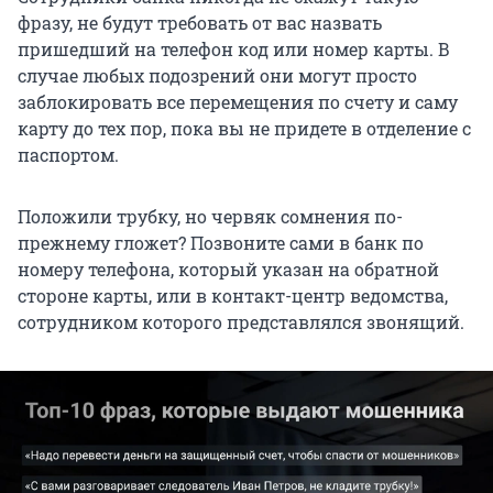
фразу, не будут требовать от вас назвать
пришедший на телефон код или номер карты. В
случае любых подозрений они могут просто
заблокировать все перемещения по счету и саму
карту до тех пор, пока вы не придете в отделение с
паспортом.
Положили трубку, но червяк сомнения по-
прежнему гложет? Позвоните сами в банк по
номеру телефона, который указан на обратной
стороне карты, или в контакт-центр ведомства,
сотрудником которого представлялся звонящий.