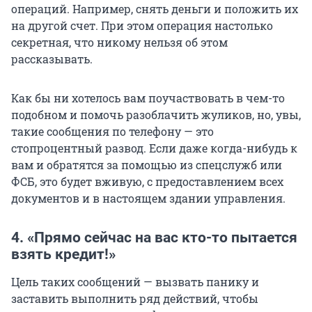
операций. Например,
снять деньги и положить их
на другой счет. При этом операция настолько
секретная, что никому нельзя об этом
рассказывать.
Как бы ни хотелось вам поучаствовать в чем-то
подобном и помочь разоблачить жуликов, но, увы,
такие сообщения по телефону — это
стопроцентный развод. Если даже когда-нибудь к
вам и обратятся за помощью из спецслужб или
ФСБ, это будет вживую, с предоставлением всех
документов и в настоящем здании управления.
4. «Прямо сейчас на вас кто-то пытается
взять кредит!»
Цель таких сообщений — вызвать панику и
заставить выполнить ряд действий, чтобы