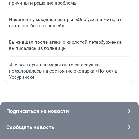
причины и решение проблемы
Накипело у младшей сестры: «Она уехала жить, а я
осталась быть хорошей»
Выжившая после атаки с кислотой петербурженка
выписалась из больницы
«Не вольеры, а камеры пыток»: девушка
пожаловалась на состояние экопарка «Лотос» в
Уссурийске
Подписаться на новости
Сообщить новость