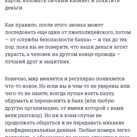
карты, взломать личный кабинет и похитить
деньги.
Как правило, после этого звонка может
последовать еще один от лжеполицейского, потом
— от «службы безопасности банка» — и так до тех
пор, пока вы не поверите, что ваши деньги хотят
украсть, а человек на другом конце провода —
лучший друг и защитник.
Конечно, мир меняется и регулярно появляется
что-то новое. Но если вы в чем-то не уверены или
чего-то не знаете, всегда лучше взять паузу,
обдумать и перезвонить в банк (или любую
другую организацию, от имени которой с вами
вели разговор). Но ни в коем случае не
продолжать общаться и не передавать никакие
конфиденциальные данные. Любые номера легко