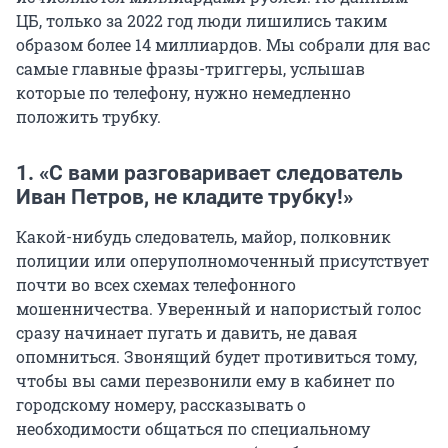
ЦБ, только за 2022 год люди лишились таким
образом более 14 миллиардов. Мы собрали для вас
самые главные фразы-триггеры, услышав
которые по телефону, нужно немедленно
положить трубку.
1. «С вами разговаривает следователь
Иван Петров, не кладите трубку!»
Какой-нибудь следователь, майор, полковник
полиции или оперуполномоченный присутствует
почти во всех схемах телефонного
мошенничества. Уверенный и напористый голос
сразу начинает пугать и давить, не давая
опомниться. Звонящий будет противиться тому,
чтобы вы сами перезвонили ему в кабинет по
городскому номеру, рассказывать о
необходимости общаться по специальному