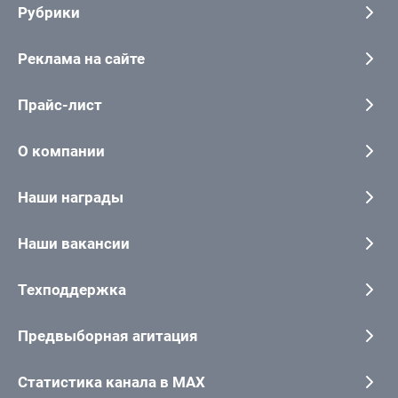
Рубрики
Реклама на сайте
Прайс-лист
О компании
Наши награды
Наши вакансии
Техподдержка
Предвыборная агитация
Статистика канала в MAX