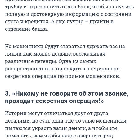
трубку и перезвонить в ваш банк,
чтобы получить
полную и достоверную информацию о состоянии
счета и кредитах. А еще лучше — прийти в
отделение банка.
Но мошенники будут стараться держать вас на
линии как можно дольше, рассказывая
различные легенды. Одна из самых
распространенных: проводится специальная
секретная операция по поимке мошенников.
3. «Никому не говорите об этом звонке,
проходит секретная операция!»
Истории могут отличаться друг от друга
деталями, но суть одна: где-то злые мошенники
пытаются украсть ваши деньги, а чтобы им
помешать, вам якобы надо совершить ряд