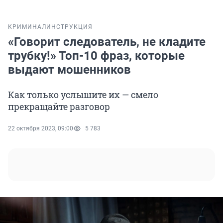
КРИМИНАЛ
ИНСТРУКЦИЯ
«Говорит следователь, не кладите
трубку!» Топ-10 фраз, которые
выдают мошенников
Как только услышите их — смело
прекращайте разговор
22 октября 2023, 09:00
5 783