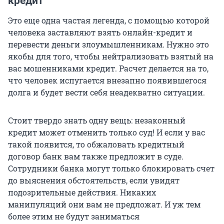
кредит
Это еще одна частая легенда, с помощью которой
человека заставляют взять онлайн-кредит и
перевести деньги злоумышленникам. Нужно это
якобы для того, чтобы нейтрализовать взятый на
вас мошенниками кредит. Расчет делается на то,
что человек испугается внезапно появившегося
долга и будет вести себя неадекватно ситуации.
Стоит твердо знать одну вещь: незаконный
кредит может отменить только суд! И если у вас
такой появится, то обжаловать кредитный
договор банк вам также предложит в суде.
Сотрудники банка могут только блокировать счет
до выяснения обстоятельств, если увидят
подозрительные действия. Никаких
манипуляций они вам не предложат. И уж тем
более этим не будут заниматься