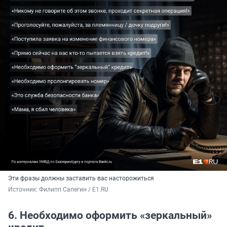
Эти фразы должны заставить вас насторожиться
Источник: 
Филипп Сапегин / E1.RU
6. Необходимо оформить «зеркальный»