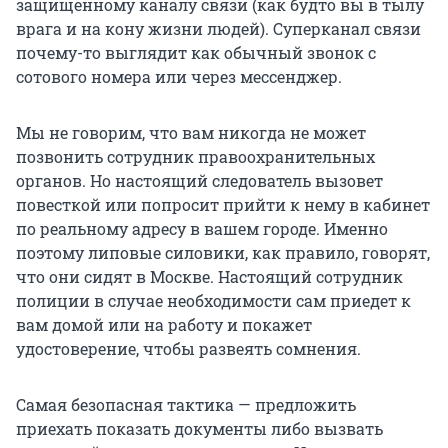
защищенному каналу связи
(как будто вы в тылу
врага и на кону жизни людей). Суперканал связи
почему-то выглядит как обычный звонок с
сотового номера или через мессенджер.
Мы не говорим, что вам никогда не может
позвонить сотрудник правоохранительных
органов. Но настоящий следователь вызовет
повесткой или попросит прийти к нему в кабинет
по реальному адресу в вашем городе. Именно
поэтому липовые силовики, как правило, говорят,
что они сидят в Москве. Настоящий сотрудник
полиции в случае необходимости сам приедет к
вам домой или на работу и покажет
удостоверение, чтобы развеять сомнения.
Самая безопасная тактика — предложить
приехать показать документы либо вызвать