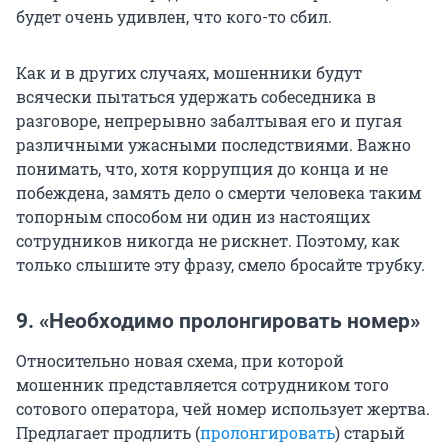
будет очень удивлен, что кого-то сбил.
Как и в других случаях, мошенники будут
всячески пытаться удержать собеседника в
разговоре, непрерывно забалтывая его и пугая
различными ужасными последствиями. Важно
понимать, что, хотя коррупция до конца и не
побеждена, замять дело о смерти человека таким
топорным способом ни один из настоящих
сотрудников никогда не рискнет. Поэтому, как
только слышите эту фразу, смело бросайте трубку.
9. «Необходимо пролонгировать номер»
Относительно новая схема, при которой
мошенник представляется сотрудником того
сотового оператора, чей номер использует жертва.
Предлагает продлить (
пролонгировать
) старый