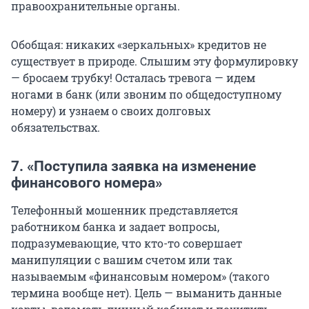
правоохранительные органы.
Обобщая: никаких «зеркальных» кредитов не
существует в природе. Слышим эту формулировку
— бросаем трубку! Осталась тревога — идем
ногами в банк (или звоним по общедоступному
номеру) и узнаем о своих долговых
обязательствах.
7. «Поступила заявка на изменение
финансового номера»
Телефонный мошенник представляется
работником банка и задает вопросы,
подразумевающие, что кто-то совершает
манипуляции с вашим счетом или так
называемым «финансовым номером» (такого
термина вообще нет). Цель — выманить данные