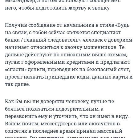
мессенджер, а потом используют сообщение с
него, чтобы подготовить жертву к звонку.
Получив сообщение от начальника в стиле «Будь
на связи, с тобой сейчас свяжется специалист
банка / главный следователь», человек с доверием
начинает относиться к звонку мошенников. Те
дальше действуют по описанным выше схемам,
пугают оформленными кредитами и предлагают
«спасти» деньги, переведя их на безопасный счет,
просят назвать пришедшие коды, данные карты и
так далее.
Как бы вы ни доверяли человеку, лучше не
бояться показаться подозрительным, а
перезвонить ему и уточнить, что он имел в виду.
Взлом почты, мессенджеров или аккаунтов в
соцсетях в последнее время принял массовый