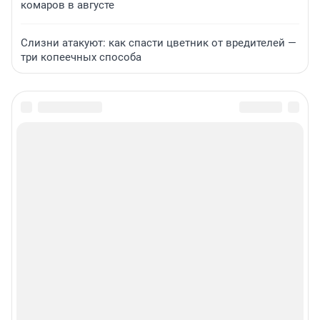
комаров в августе
Слизни атакуют: как спасти цветник от вредителей —
три копеечных способа