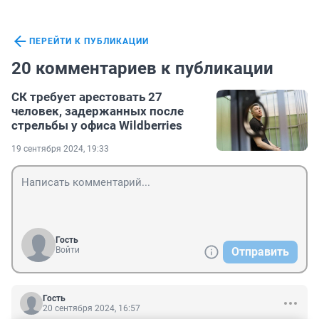
ПЕРЕЙТИ К ПУБЛИКАЦИИ
20 комментариев к публикации
СК требует арестовать 27
человек, задержанных после
стрельбы у офиса Wildberries
19 сентября 2024, 19:33
Гость
Войти
Отправить
Гость
20 сентября 2024, 16:57