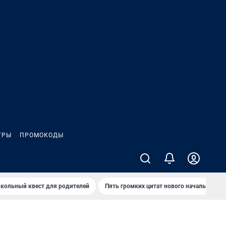
ГРЫ
ПРОМОКОДЫ
кольный квест для родителей
Пять громких цитат нового начальника 