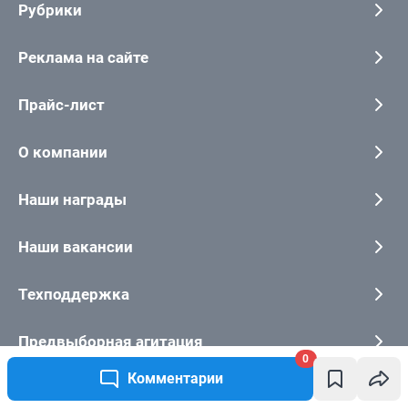
0
Комментарии