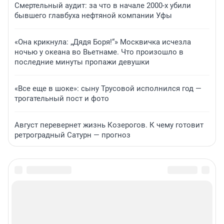
Смертельный аудит: за что в начале 2000-х убили
бывшего главбуха нефтяной компании Уфы
«Она крикнула: „Дядя Боря!“» Москвичка исчезла
ночью у океана во Вьетнаме. Что произошло в
последние минуты пропажи девушки
«Все еще в шоке»: сыну Трусовой исполнился год —
трогательный пост и фото
Август перевернет жизнь Козерогов. К чему готовит
ретроградный Сатурн — прогноз