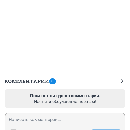
КОММЕНТАРИИ
0
Пока нет ни одного комментария.
Начните обсуждение первым!