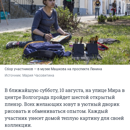
Сбор участников — в музее Машкова на проспекте Ленина
Источник: 
Мария Часовитина
В ближайшую субботу, 10 августа, на улице Мира в
центре Волгограда пройдет шестой открытый
пленэр. Всех желающих зовут в уютный дворик
рисовать и обмениваться опытом. Каждый
участник унесет домой теплую картину для своей
коллекции.