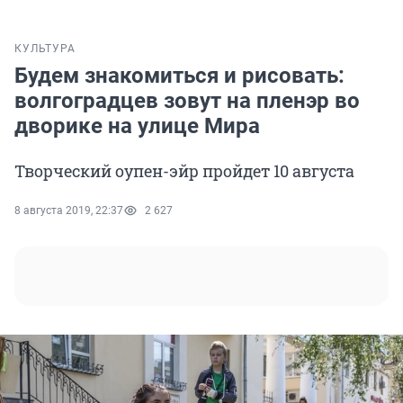
КУЛЬТУРА
Будем знакомиться и рисовать:
волгоградцев зовут на пленэр во
дворике на улице Мира
Творческий оупен-эйр пройдет 10 августа
8 августа 2019, 22:37
2 627