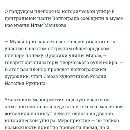
О грядущем пленэре на исторической улице в
центральной части Волгограда сообщили в музее
изо имени Ильи Машкова.
— Музей приглашает всех желающих принять
участие в шестом открытом общегородском
пленэре на тему «Дворики улицы Мира», —
говорят организаторы творческого оупен-эйра. —
В этот раз пленэр проведет волгоградский
художник, член Союза художников России
Наталья Рухлина.
Участники мероприятия под руководством
опытного мастера и педагога в технике масляной
живописи напишут пейзаж одного из дворов
исторической улицы. Мероприятие — не только
возможность приятно провести время, но и