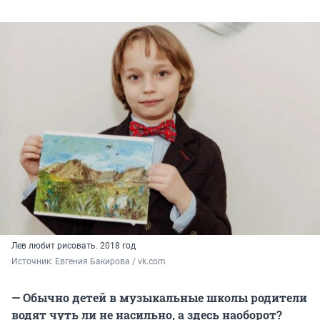
Лев любит рисовать. 2018 год
Источник: 
Евгения Бакирова / vk.com
— Обычно детей в музыкальные школы родители
водят чуть ли не насильно, а здесь наоборот?