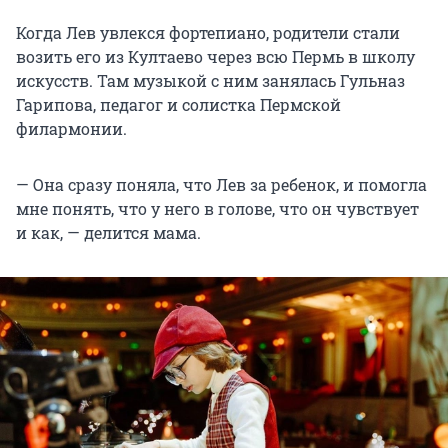
Когда Лев увлекся фортепиано, родители стали
возить его из Култаево через всю Пермь в школу
искусств. Там музыкой с ним занялась Гульназ
Гарипова, педагог и солистка Пермской
филармонии.
— Она сразу поняла, что Лев за ребенок, и помогла
мне понять, что у него в голове, что он чувствует
и как, — делится мама.