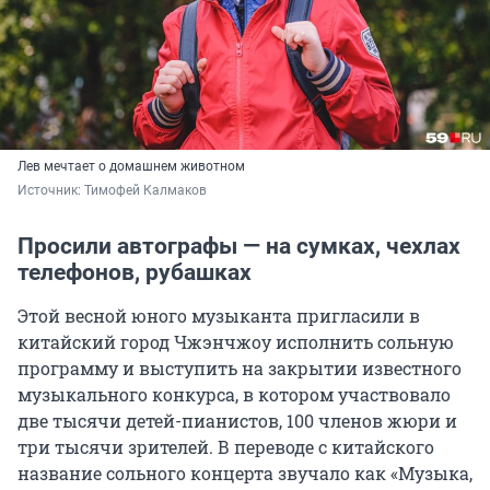
Лев мечтает о домашнем животном
Источник: 
Тимофей Калмаков
Просили автографы — на сумках, чехлах
телефонов, рубашках
Этой весной юного музыканта пригласили в
китайский город Чжэнчжоу исполнить сольную
программу и выступить на закрытии известного
музыкального конкурса, в котором участвовало
две тысячи детей-пианистов, 100 членов жюри и
три тысячи зрителей. В переводе с китайского
название сольного концерта звучало как «Музыка,