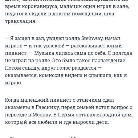
время коронавируса, мальчик один играл в зале,
педагоги сидели в другом помещении, шла
трансляция.
— Я зашел в зал, увидел рояль Steinway, начал
играть — и так увлекся! — рассказывает юный
пианист. — Музыка лилась сама по себе. Я полгода
не играл на рояле. Это было такое наслаждение.
Потом слышу, вдруг голос раздается —
оказывается, комиссия видела и слышала, как я
играю.
Когда маленький пианист с отличием сдал
экзамены в Гнесинку, перед семьей встал вопрос о
переезде в Москву. В Перми оставался родной дом,
который все любили и где выросли дети.