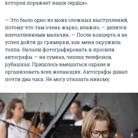
которая поражает наши сердца».
— Это было одно из моих сложных выступлений,
потому что там очень жарко, влажно, — делится
впечатлениями мальчик. — После концерта я не
успел дойти до гримерки, как меня окружила
толпа. Начали фотографировать и просили
автографы — на сумках, чехлах телефонов,
рубашках. Пришлось вмешаться охране и
организовать всех желающих. Автографы давал
почти два часа. Не могу отказать никому.