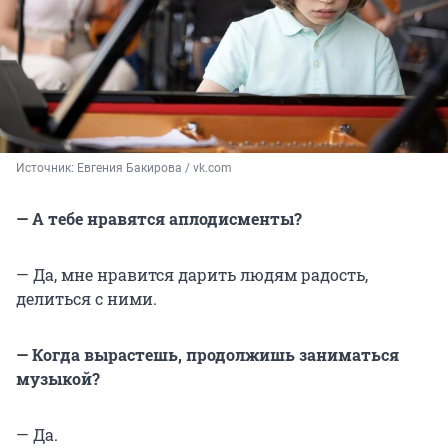
Источник: 
Евгения Бакирова / vk.com
— А тебе нравятся аплодисменты?
— Да, мне нравится дарить людям радость,
делиться с ними.
— Когда вырастешь, продолжишь заниматься
музыкой?
— Да.