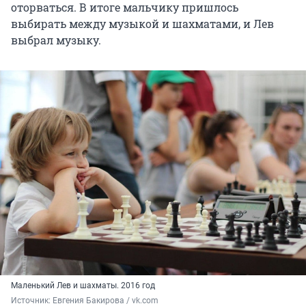
оторваться. В итоге мальчику пришлось
выбирать между музыкой и шахматами, и Лев
выбрал музыку.
Маленький Лев и шахматы. 2016 год
Источник: 
Евгения Бакирова / vk.com