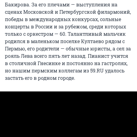
Бакирова. За его плечами — выступления на
сценах Московской и Петербургской филармоний,
победы в международных конкурсах, сольные
концерты в России и за рубежом, среди которых
только с оркестром — 60. Талантливый мальчик
родился в маленьком поселке Култаево рядом с
Пермью, его родители — обычные юристы, а сел за
рояль Лева всего пять лет назад. Пианист учится
в столичной Гнесинке и постоянно на гастролях,
но нашим пермским коллегам из 59.RU удалось
застать его в родном городе.