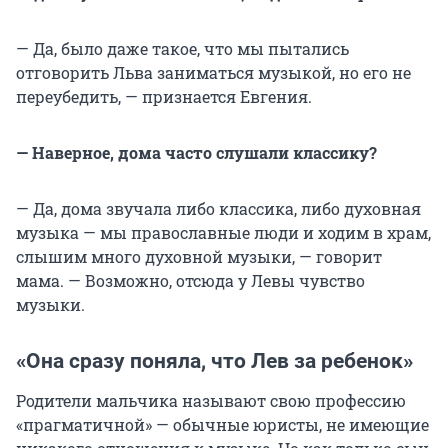
— Да, было даже такое, что мы пытались
отговорить Льва заниматься музыкой, но его не
переубедить, — признается Евгения.
— Наверное, дома часто слушали классику?
— Да, дома звучала либо классика, либо духовная
музыка — мы православные люди и ходим в храм,
слышим много духовной музыки, — говорит
мама. — Возможно, отсюда у Левы чувство
музыки.
«Она сразу поняла, что Лев за ребенок»
Родители мальчика называют свою профессию
«прагматичной» — обычные юристы, не имеющие