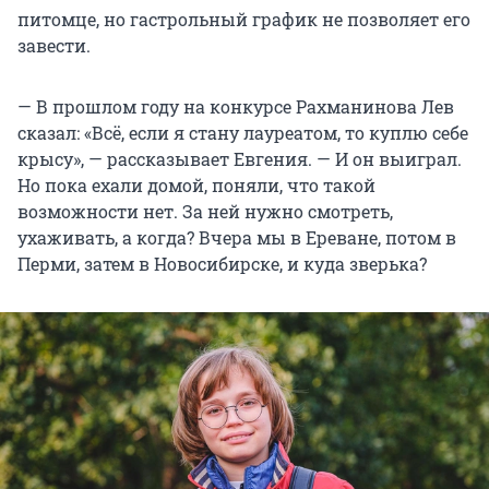
питомце, но гастрольный график не позволяет его
завести.
— В прошлом году на конкурсе Рахманинова Лев
сказал: «Всё, если я стану лауреатом, то куплю себе
крысу», — рассказывает Евгения. — И он выиграл.
Но пока ехали домой, поняли, что такой
возможности нет. За ней нужно смотреть,
ухаживать, а когда? Вчера мы в Ереване, потом в
Перми, затем в Новосибирске, и куда зверька?