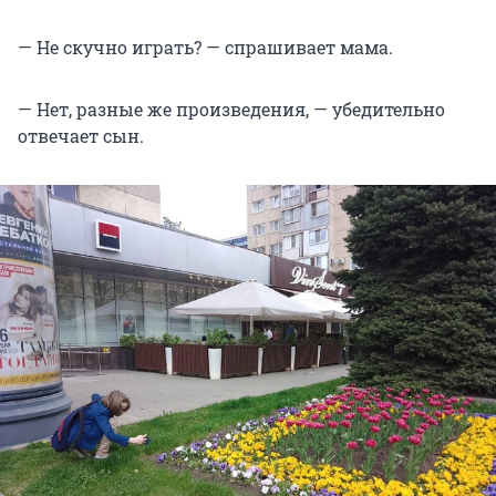
— Не скучно играть? — спрашивает мама.
— Нет, разные же произведения, — убедительно
отвечает сын.