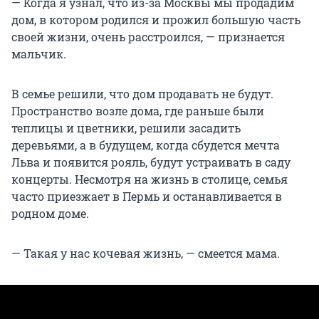
— Когда я узнал, что из-за Москвы мы продадим
дом, в котором родился и прожил большую часть
своей жизни, очень расстроился, — признается
мальчик.
В семье решили, что дом продавать не будут.
Пространство возле дома, где раньше были
теплицы и цветники, решили засадить
деревьями, а в будущем, когда сбудется мечта
Льва и появится рояль, будут устраивать в саду
концерты. Несмотря на жизнь в столице, семья
часто приезжает в Пермь и останавливается в
родном доме.
— Такая у нас кочевая жизнь, — смеется мама.