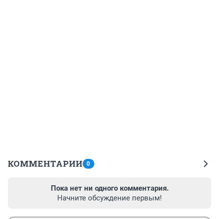
КОММЕНТАРИИ
0
Пока нет ни одного комментария.
Начните обсуждение первым!