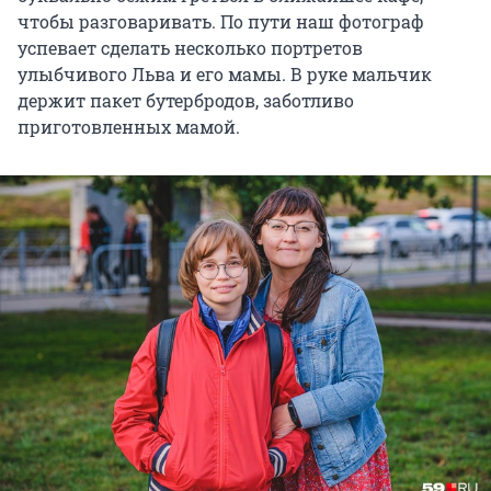
чтобы разговаривать. По пути наш фотограф
успевает сделать несколько портретов
улыбчивого Льва и его мамы. В руке мальчик
держит пакет бутербродов, заботливо
приготовленных мамой.