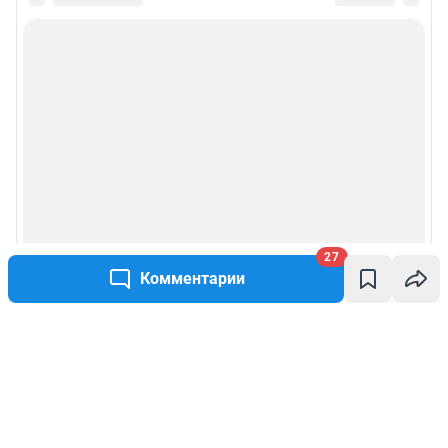
27
Комментарии
Написать комментарий