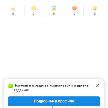
0
0
0
0
0
Получай награды за комментарии и другие 
задания!
Подробнее в профиле
КОММЕНТАРИИ
27