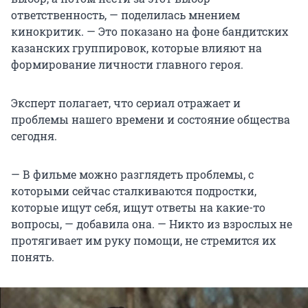
ответственность, — поделилась мнением
кинокритик. — Это показано на фоне бандитских
казанских группировок, которые влияют на
формирование личности главного героя.
Эксперт полагает, что сериал отражает и
проблемы нашего времени и состояние общества
сегодня.
— В фильме можно разглядеть проблемы, с
которыми сейчас сталкиваются подростки,
которые ищут себя, ищут ответы на какие-то
вопросы, — добавила она. — Никто из взрослых не
протягивает им руку помощи, не стремится их
понять.