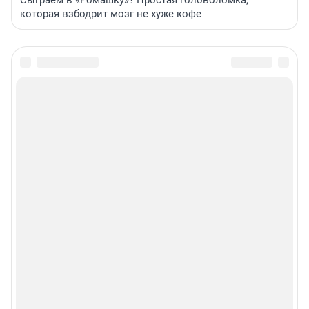
которая взбодрит мозг не хуже кофе