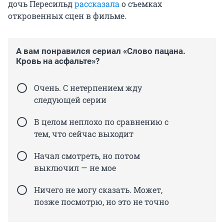
дочь Пересильд
рассказала
о съемках
откровенных сцен в фильме.
А вам понравился сериал «Слово пацана.
Кровь на асфальте»?
Очень. С нетерпением жду
следующей серии
В целом неплохо по сравнению с
тем, что сейчас выходит
Начал смотреть, но потом
выключил — не мое
Ничего не могу сказать. Может,
позже посмотрю, но это не точно