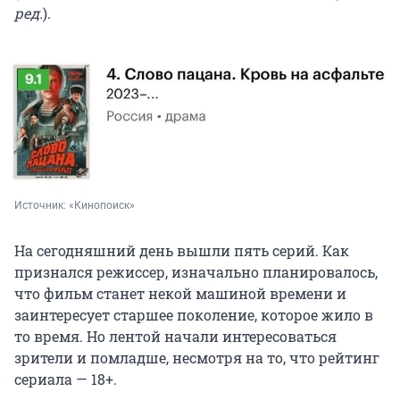
ред.
).
Источник: 
«Кинопоиск»
На сегодняшний день вышли пять серий. Как
признался режиссер, изначально планировалось,
что фильм станет некой машиной времени и
заинтересует старшее поколение, которое жило в
то время. Но лентой начали интересоваться
зрители и помладше, несмотря на то, что рейтинг
сериала — 18+.