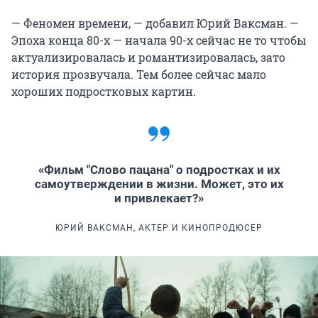
— Феномен времени, — добавил Юрий Ваксман. —
Эпоха конца 80-х — начала 90-х сейчас не то чтобы
актуализировалась и романтизировалась, зато
история прозвучала. Тем более сейчас мало
хороших подростковых картин.
«Фильм "Слово пацана" о подростках и их
самоутверждении в жизни. Может, это их
и привлекает?»
ЮРИЙ ВАКСМАН, АКТЕР И КИНОПРОДЮСЕР