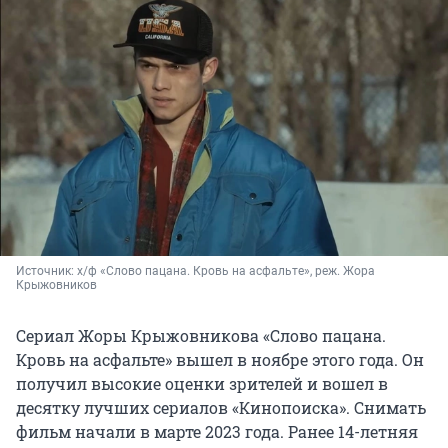
Источник: 
х/ф «Слово пацана. Кровь на асфальте», реж. Жора 
Крыжовников
Сериал Жоры Крыжовникова «Слово пацана.
Кровь на асфальте» вышел в ноябре этого года. Он
получил высокие оценки зрителей и вошел в
десятку лучших сериалов «Кинопоиска». Снимать
фильм начали в марте 2023 года. Ранее 14-летняя