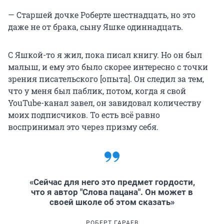
— Старшей дочке Роберте шестнадцать, но это
даже не от брака, сыну Яшке одиннадцать.
С Яшкой-то я жил, пока писал книгу. Но он был
малыш, и ему это было скорее интересно с точки
зрения писательского [опыта]. Он следил за тем,
что у меня был паблик, потом, когда я свой
YouTube-канал завел, он завидовал количеству
моих подписчиков. То есть всё равно
воспринимал это через призму себя.
«Сейчас для него это предмет гордости,
что я автор "Слова пацана". Он может в
своей школе об этом сказать»
РОБЕРТ ГАРАЕВ