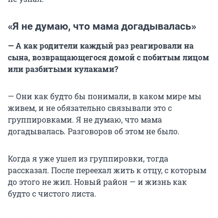
«Я не думаю, что мама догадывалась»
— А как родители каждый раз реагировали на
сына, возвращающегося домой с побитым лицом
или разбитыми кулаками?
— Они как будто бы понимали, в каком мире мы
живем, и не обязательно связывали это с
группировками. Я не думаю, что мама
догадывалась. Разговоров об этом не было.
Когда я уже ушел из группировки, тогда
рассказал. После переехал жить к отцу, с которым
до этого не жил. Новый район — и жизнь как
будто с чистого листа.