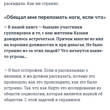
раскидала. Как ни странно.
«Обещал мне переломать ноги, если что»
— В вашей книге — бывшие участники
группировок и те, с кем жителям Казани
доводилось встречаться. Причем многие из них
на хороших должностях и при деньгах. Не было
страшно из-за этих людей? Что начнутся какие-
то угрозы...
— Я был осторожен. Если я рассказываю о
явлении, я же должен рассказать, почему это
произошло, как это происходило, как это было
устроено. Так что как будто это исследование из
области социологии, которая является наукой об
обществе. С этой задачей я справился.