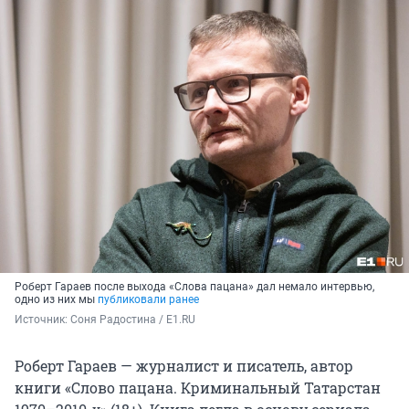
Роберт Гараев после выхода «Слова пацана» дал немало интервью,
одно из них мы
публиковали ранее
Источник: 
Соня Радостина / E1.RU
Роберт Гараев — журналист и писатель, автор
книги «Слово пацана. Криминальный Татарстан