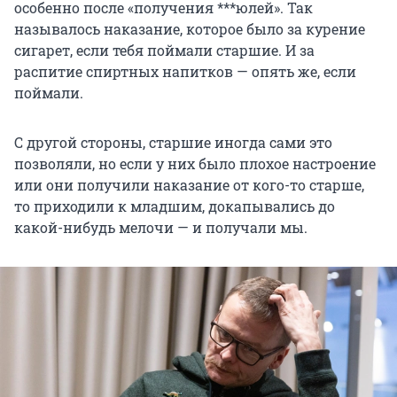
особенно после «получения ***юлей». Так
называлось наказание, которое было за курение
сигарет, если тебя поймали старшие. И за
распитие спиртных напитков — опять же, если
поймали.
С другой стороны, старшие иногда сами это
позволяли, но если у них было плохое настроение
или они получили наказание от кого-то старше,
то приходили к младшим, докапывались до
какой-нибудь мелочи — и получали мы.