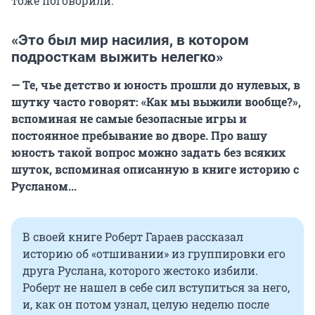
тоже поговорили.
«Это был мир насилия, в котором
подросткам выжить нелегко»
— Те, чье детство и юность прошли до нулевых, в
шутку часто говорят: «Как мы выжили вообще?»,
вспоминая не самые безопасные игры и
постоянное пребывание во дворе. Про вашу
юность такой вопрос можно задать без всяких
шуток, вспоминая описанную в книге историю с
Русланом...
В своей книге Роберт Гараев рассказал
историю об «отшивании» из группировки его
друга Руслана, которого жестоко избили.
Роберт не нашел в себе сил вступиться за него,
и, как он потом узнал, целую неделю после