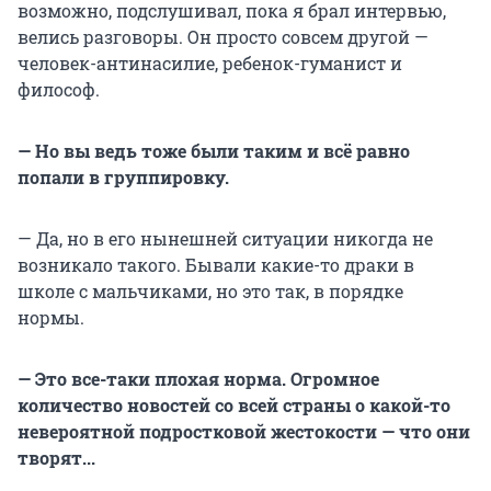
возможно, подслушивал, пока я брал интервью,
велись разговоры. Он просто совсем другой —
человек-антинасилие, ребенок-гуманист и
философ.
— Но вы ведь тоже были таким и всё равно
попали в группировку.
— Да, но в его нынешней ситуации никогда не
возникало такого. Бывали какие-то драки в
школе с мальчиками, но это так, в порядке
нормы.
— Это все-таки плохая норма. Огромное
количество новостей со всей страны о какой-то
невероятной подростковой жестокости — что они
творят...