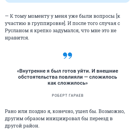
— К тому моменту у меня уже были вопросы [к
участию в группировке]. И после того случая с
Русланом я крепко задумался, что мне это не
нравится.
«Внутренне я был готов уйти. И внешние
обстоятельства повлияли — сложилось
как сложилось»
РОБЕРТ ГАРАЕВ
Рано или поздно я, конечно, ушел бы. Возможно,
другим образом инициировал бы переезд в
другой район.