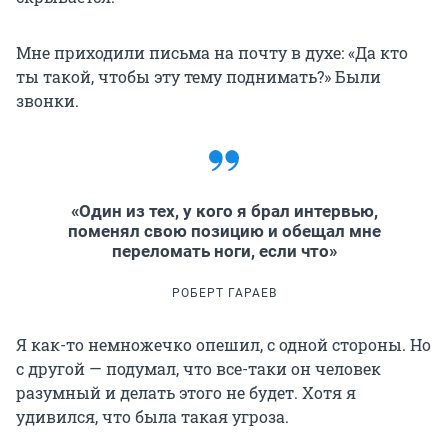
Мне приходили письма на почту в духе: «Да кто
ты такой, чтобы эту тему поднимать?» Были
звонки.
«Один из тех, у кого я брал интервью,
поменял свою позицию и обещал мне
переломать ноги, если что»
РОБЕРТ ГАРАЕВ
Я как-то немножечко опешил, с одной стороны. Но
с другой — подумал, что все-таки он человек
разумный и делать этого не будет. Хотя я
удивился, что была такая угроза.