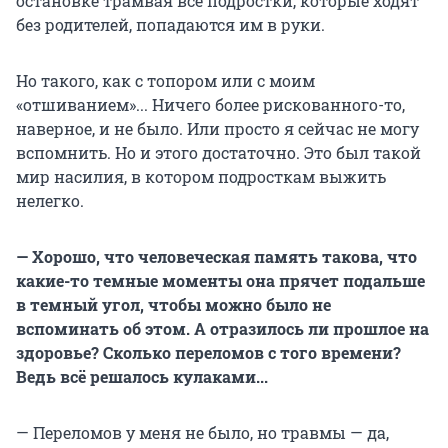
остановке трамвая все подростки, которые ходят
без родителей, попадаются им в руки.
Но такого, как с топором или с моим
«отшиванием»... Ничего более рискованного-то,
наверное, и не было. Или просто я сейчас не могу
вспомнить. Но и этого достаточно. Это был такой
мир насилия, в котором подросткам выжить
нелегко.
— Хорошо, что человеческая память такова, что
какие-то темные моменты она прячет подальше
в темный угол, чтобы можно было не
вспоминать об этом. А отразилось ли прошлое на
здоровье? Сколько переломов с того времени?
Ведь всё решалось кулаками...
— Переломов у меня не было, но травмы — да,