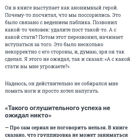
Он в книге выступает как анонимный герой.
Почему-то посчитал, что мы поссорились. Это
было связано с ведением паблика. Позвонил
какой-то человек: удалите пост такой-то. А с
какой стати? Потом этот перезвонил, начинает
вступаться за того. Это было несколько
некорректно с его стороны, и, думаю, зря он так
сделал. Я этого не ожидал, так и сказал: «А с какой
стати вы мне угрожаете?»
Надеюсь, он действительно не собирался мне
ломать ноги и просто хотел напугать.
«Такого оглушительного успеха не
ожидал никто»
— Про сам сериал не поговорить нельзя. В книге
сказано, что группировка не может заниматься