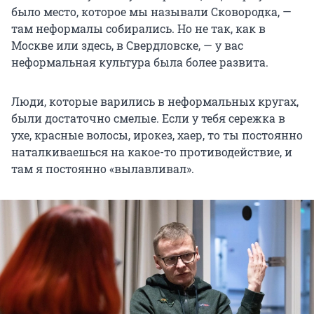
было место, которое мы называли Сковородка, —
там неформалы собирались. Но не так, как в
Москве или здесь, в Свердловске, — у вас
неформальная культура была более развита.
Люди, которые варились в неформальных кругах,
были достаточно смелые. Если у тебя сережка в
ухе, красные волосы, ирокез, хаер, то ты постоянно
наталкиваешься на какое-то противодействие, и
там я постоянно «вылавливал».