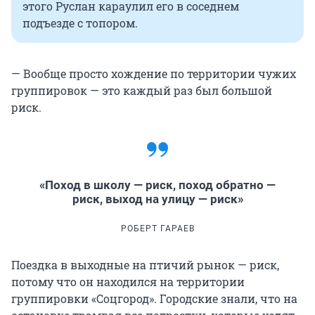
этого Руслан караулил его в соседнем
подъезде с топором.
— Вообще просто хождение по территории чужих
группировок — это каждый раз был большой
риск.
«Поход в школу — риск, поход обратно —
риск, выход на улицу — риск»
РОБЕРТ ГАРАЕВ
Поездка в выходные на птичий рынок — риск,
потому что он находился на территории
группировки «Соцгород». Городские знали, что на