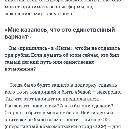
может принимать разные формы, но, к
сожалению, мир так устроен.
«Мне казалось, что это единственный
вариант»
— Вы «пришились» в «Низы», чтобы не отдавать
три рубля. Если думать об этом сейчас, это был
самый легкий путь или единственно
возможный?
— Тогда было будто зашито в подкорку: сдавать
кого-то из товарищей и быть ябедой — нехорошо.
Так что этот вариант не предполагался.
Рассказать родителям? А что бы они сделали?
Старшего брата у меня не было. Найти деньги
опять же не было возможности. Пойти в ОКОт
(оперативный комсомольский отряд СССР) — для