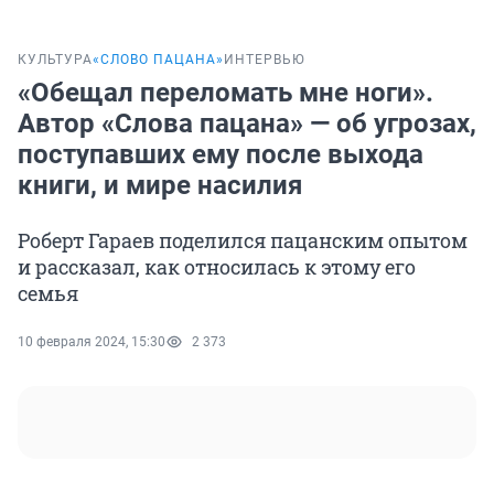
КУЛЬТУРА
«СЛОВО ПАЦАНА»
ИНТЕРВЬЮ
«Обещал переломать мне ноги».
Автор «Слова пацана» — об угрозах,
поступавших ему после выхода
книги, и мире насилия
Роберт Гараев поделился пацанским опытом
и рассказал, как относилась к этому его
семья
10 февраля 2024, 15:30
2 373