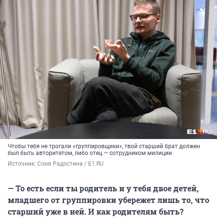
Чтобы тебя не трогали «группировщики», твой старший брат должен
был быть авторитетом, либо отец — сотрудником милиции
Источник: 
Соня Радостина / E1.RU
— То есть если ты родитель и у тебя двое детей,
младшего от группировки убережет лишь то, что
старший уже в ней. И как родителям быть?