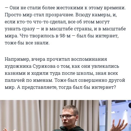
— Они не стали более жестокими к этому времени.
Просто мир стал прозрачнее. Всюду камеры, и,
если кто-то что-то сделал, все об этом могут
узнать сразу — и в масштабе страны, и в масштабе
мира. Что творилось в 98-м — был бы интернет,
тоже бы все знали.
Например, вчера прочитал воспоминания
художника Сурикова о том, как они увлекались
казнями и ходили туда после школы, зная всех
палачей по именам. Тоже был совершенно другой
мир. А представляете, тогда был бы интернет?