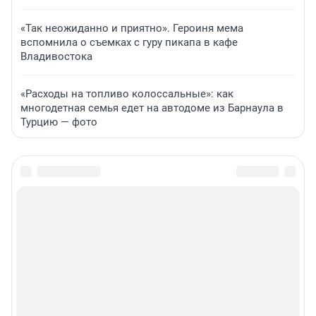
«Так неожиданно и приятно». Героиня мема
вспомнила о съемках с гуру пикапа в кафе
Владивостока
«Расходы на топливо колоссальные»: как
многодетная семья едет на автодоме из Барнаула в
Турцию — фото