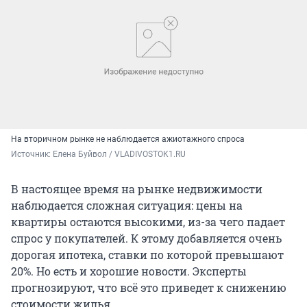
На вторичном рынке не наблюдается ажиотажного спроса
Источник: 
Елена Буйвол / VLADIVOSTOK1.RU
В настоящее время на рынке недвижимости
наблюдается сложная ситуация: цены на
квартиры остаются высокими, из-за чего падает
спрос у покупателей. К этому добавляется очень
дорогая ипотека, ставки по которой превышают
20%. Но есть и хорошие новости. Эксперты
прогнозируют, что всё это приведет к снижению
стоимости жилья.