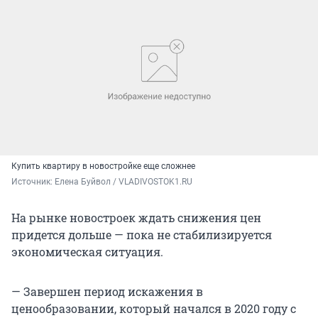
Купить квартиру в новостройке еще сложнее
Источник: 
Елена Буйвол / VLADIVOSTOK1.RU
На рынке новостроек ждать снижения цен
придется дольше — пока не стабилизируется
экономическая ситуация.
— Завершен период искажения в
ценообразовании, который начался в 2020 году с