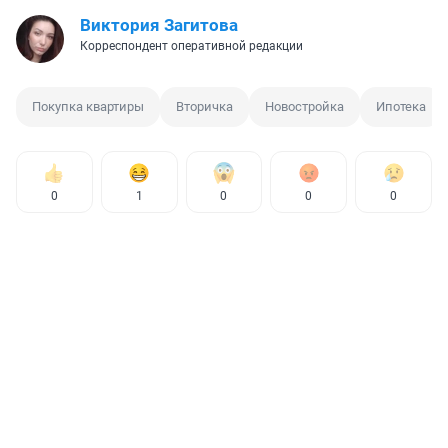
Виктория Загитова
Корреспондент оперативной редакции
Покупка квартиры
Вторичка
Новостройка
Ипотека
0
1
0
0
0