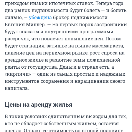
приходом низких ипотечных ставок. Теперь года
два рынок недвижимости будет болеть — и болеть
сильно, —
убеждена
брокер недвижимости
Евгения Миллер. — На первых порах застройщики
будут спасаться внутренними программами
рассрочек, что повлечет повышение цен. Потом
будет стагнация, затишье на рынке массмаркета,
падение цен на первичном рынке, рост спроса на
арендное жилье и развитие темы пожизненной
ренты от государства. Деньги в стране есть, а
«кирпичи» — один из самых простых и надежных
инструментов сохранения и наращивания своего
капитала.
Цены на аренду жилья
В таких условиях единственным выходом для тех,
кто не обладает собственным жильем, остается
аренда. Однако ее стоимость во второй половине