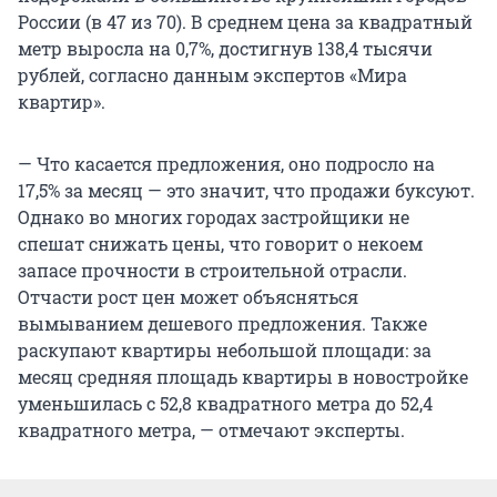
России (в 47 из 70). В среднем цена за квадратный
метр выросла на 0,7%, достигнув 138,4 тысячи
рублей, согласно данным экспертов «Мира
квартир».
— Что касается предложения, оно подросло на
17,5% за месяц — это значит, что продажи буксуют.
Однако во многих городах застройщики не
спешат снижать цены, что говорит о некоем
запасе прочности в строительной отрасли.
Отчасти рост цен может объясняться
вымыванием дешевого предложения. Также
раскупают квартиры небольшой площади: за
месяц средняя площадь квартиры в новостройке
уменьшилась с 52,8 квадратного метра до 52,4
квадратного метра, — отмечают эксперты.