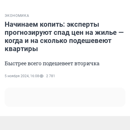
ЭКОНОМИКА
Начинаем копить: эксперты
прогнозируют спад цен на жилье —
когда и на сколько подешевеют
квартиры
Быстрее всего подешевеет вторичка
5 ноября 2024, 16:08
2 781