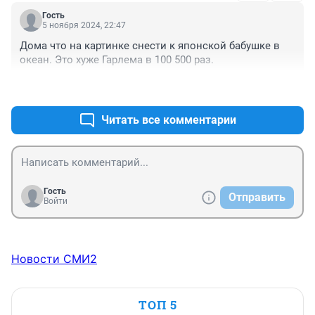
востребованности места.
Гость
5 ноября 2024, 22:47
Дома что на картинке снести к японской бабушке в 
океан. Это хуже Гарлема в 100 500 раз.
+0
–0
Читать все комментарии
Гость
Отправить
Войти
Новости СМИ2
ТОП 5