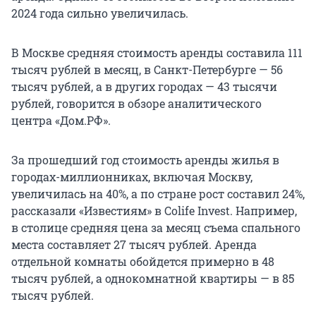
2024 года сильно увеличилась.
В Москве средняя стоимость аренды составила 111
тысяч рублей в месяц, в Санкт-Петербурге — 56
тысяч рублей, а в других городах — 43 тысячи
рублей, говорится в обзоре аналитического
центра «Дом.РФ».
За прошедший год стоимость аренды жилья в
городах-миллионниках, включая Москву,
увеличилась на 40%, а по стране рост составил 24%,
рассказали «Известиям» в Colife Invest. Например,
в столице средняя цена за месяц съема спального
места составляет 27 тысяч рублей. Аренда
отдельной комнаты обойдется примерно в 48
тысяч рублей, а однокомнатной квартиры — в 85
тысяч рублей.