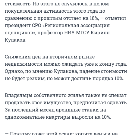
стоимость. Но этого не случилось: в целом
покупательная активность этого года по
сравнению с прошлым отстает на 18%, — отметил
президент СРО «Региональная ассоциация
оценщиков», профессор НИУ МГСУ Кирилл
Кулаков.
Снижения цен на вторичном рынке
недвижимости можно ожидать уже к концу года.
Однако, по мнению Кулакова, падение стоимости
не будет резким, но может достичь порядка 10%.
Владельцы собственного жилья также не спешат
продавать свое имущество, предпочитая сдавать.
За последний месяц арендные ставки на
однокомнатные квартиры выросли на 10%.
— Поэтому совет этой осени: копите деньги на