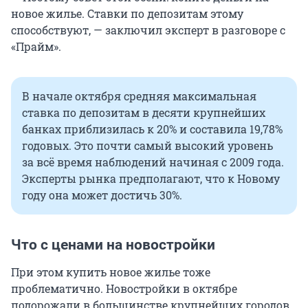
новое жилье. Ставки по депозитам этому
способствуют, — заключил эксперт в разговоре с
«Прайм».
В начале октября средняя максимальная
ставка по депозитам в десяти крупнейших
банках приблизилась к 20% и составила 19,78%
годовых. Это почти самый высокий уровень
за всё время наблюдений начиная с 2009 года.
Эксперты рынка предполагают, что к Новому
году она может достичь 30%.
Что с ценами на новостройки
При этом купить новое жилье тоже
проблематично. Новостройки в октябре
подорожали в большинстве крупнейших городов