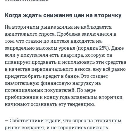
К
огда ждать снижения цен на вторичку
На вторичном рынке жилья не наблюдается
ажиотажного спроса. Проблема заключается в
том, что ставки по ипотеке находятся на
запредельно высоком уровне (порядка 25%). Даже
если у покупателя есть квартира, которую он
планирует продавать и использовать эти средства
в качестве первоначального взноса, ему всё равно
придется брать кредит в банке. Это создает
значительную финансовую нагрузку на
потенциальных покупателей. По мере
приближения к концу года владельцы вторички
начинают осознавать эту тенденцию.
— Собственники ждали, что спрос на вторичном
рынке возрастет, и не торопились снижать