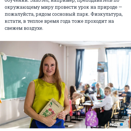
окружающему миру провести урок на природе —
пожалуйста, рядом сосновый парк. Физкультура,
кстати, в теплое время года тоже проходит на
свежем воздухе.