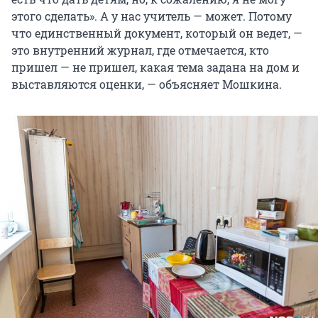
этого сделать». А у нас учитель — может. Потому
что единственный документ, который он ведет, —
это внутренний журнал, где отмечается, кто
пришел — не пришел, какая тема задана на дом и
выставляются оценки, — объясняет Мошкина.