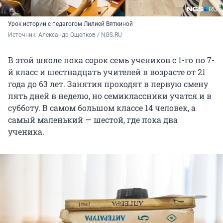
Урок истории с педагогом Лилией Вяткиной
Источник: 
Александр Ощепков / NGS.RU
В этой школе пока сорок семь учеников с 1-го по 7-
й класс и шестнадцать учителей в возрасте от 21
года до 63 лет. Занятия проходят в первую смену
пять дней в неделю, но семиклассники учатся и в
субботу. В самом большом классе 14 человек, а
самый маленький — шестой, где пока два
ученика.