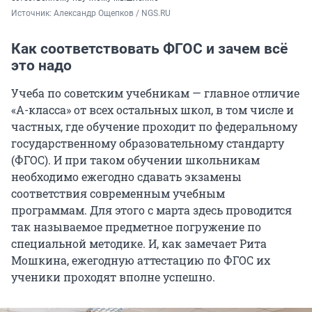
Источник: 
Александр Ощепков / NGS.RU
Как соответствовать ФГОС и зачем всё
это надо
Учеба по советским учебникам — главное отличие
«А-класса» от всех остальных школ, в том числе и
частных, где обучение проходит по федеральному
государственному образовательному стандарту
(ФГОС). И при таком обучении школьникам
необходимо ежегодно сдавать экзамены
соответствия современным учебным
программам. Для этого с марта здесь проводится
так называемое предметное погружение по
специальной методике. И, как замечает Рита
Мошкина, ежегодную аттестацию по ФГОС их
ученики проходят вполне успешно.