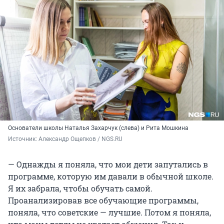
Основатели школы Наталья Захарчук (слева) и Рита Мошкина
Источник: 
Александр Ощепков / NGS.RU
— Однажды я поняла, что мои дети запутались в
программе, которую им давали в обычной школе.
Я их забрала, чтобы обучать самой.
Проанализировав все обучающие программы,
поняла, что советские — лучшие. Потом я поняла,