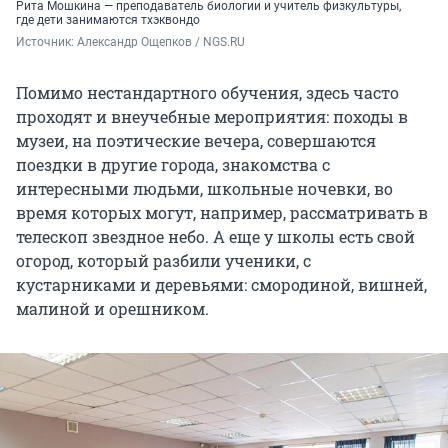
Рита Мошкина — преподаватель биологии и учитель физкультуры,
где дети занимаются тхэквондо
Источник: 
Александр Ощепков / NGS.RU
Помимо нестандартного обучения, здесь часто
проходят и внеучебные мероприятия: походы в
музеи, на поэтические вечера, совершаются
поездки в другие города, знакомства с
интересными людьми, школьные ночевки, во
время которых могут, например, рассматривать в
телескоп звездное небо. А еще у школы есть свой
огород, который разбили ученики, с
кустарниками и деревьями: смородиной, вишней,
малиной и орешником.