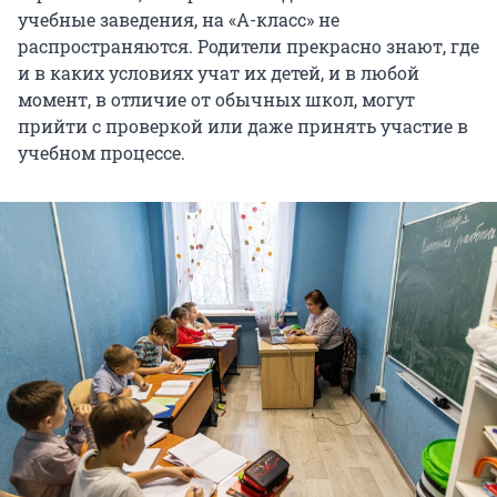
учебные заведения, на «А-класс» не
распространяются. Родители прекрасно знают, где
и в каких условиях учат их детей, и в любой
момент, в отличие от обычных школ, могут
прийти с проверкой или даже принять участие в
учебном процессе.