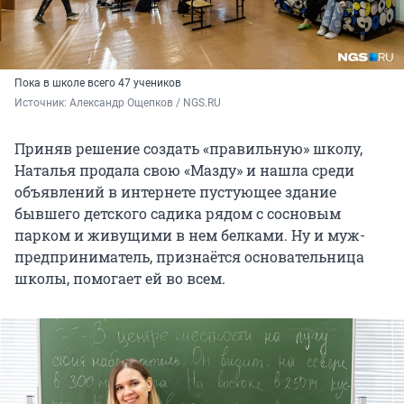
Пока в школе всего 47 учеников
Источник: 
Александр Ощепков / NGS.RU
Приняв решение создать «правильную» школу,
Наталья продала свою «Мазду» и нашла среди
объявлений в интернете пустующее здание
бывшего детского садика рядом с сосновым
парком и живущими в нем белками. Ну и муж-
предприниматель, признаётся основательница
школы, помогает ей во всем.