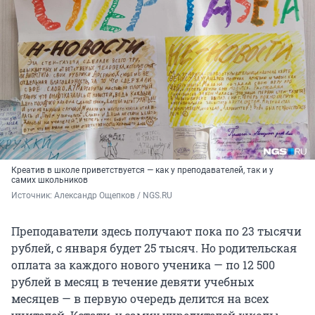
Креатив в школе приветствуется — как у преподавателей, так и у
самих школьников
Источник: 
Александр Ощепков / NGS.RU
Преподаватели здесь получают пока по 23 тысячи
рублей, с января будет 25 тысяч. Но родительская
оплата за каждого нового ученика — по 12 500
рублей в месяц в течение девяти учебных
месяцев — в первую очередь делится на всех