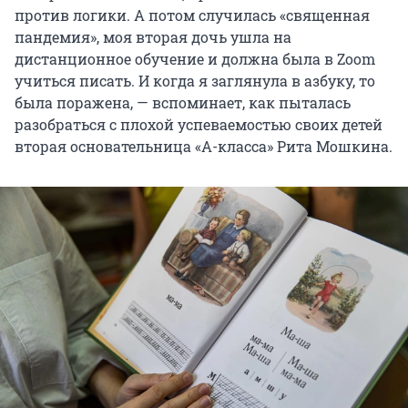
против логики. А потом случилась «священная
пандемия», моя вторая дочь ушла на
дистанционное обучение и должна была в Zoom
учиться писать. И когда я заглянула в азбуку, то
была поражена, — вспоминает, как пыталась
разобраться с плохой успеваемостью своих детей
вторая основательница «А-класса» Рита Мошкина.