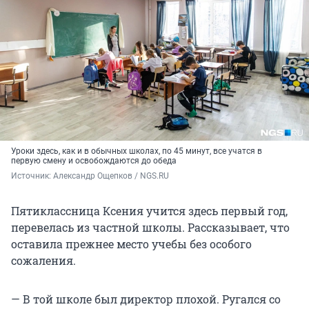
Уроки здесь, как и в обычных школах, по 45 минут, все учатся в
первую смену и освобождаются до обеда
Источник: 
Александр Ощепков / NGS.RU
Пятиклассница Ксения учится здесь первый год,
перевелась из частной школы. Рассказывает, что
оставила прежнее место учебы без особого
сожаления.
— В той школе был директор плохой. Ругался со