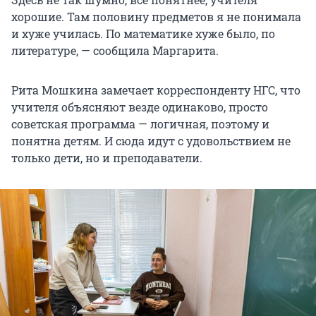
хорошие. Там половину предметов я не понимала
и хуже училась. По математике хуже было, по
литературе, — сообщила Маргарита.
Рита Мошкина замечает корреспонденту НГС, что
учителя объясняют везде одинаково, просто
советская программа — логичная, поэтому и
понятна детям. И сюда идут с удовольствием не
только дети, но и преподаватели.