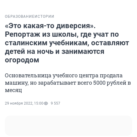
ОБРАЗОВАНИЕ
ИСТОРИИ
«Это какая-то диверсия».
Репортаж из школы, где учат по
сталинским учебникам, оставляют
детей на ночь и занимаются
огородом
Основательница учебного центра продала
машину, но зарабатывает всего 5000 рублей в
месяц
29 ноября 2022, 15:00
9 557