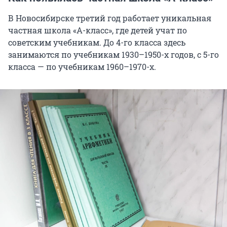
В Новосибирске третий год работает уникальная
частная школа «А-класс», где детей учат по
советским учебникам. До 4-го класса здесь
занимаются по учебникам 1930–1950-х годов, с 5-го
класса — по учебникам 1960–1970-х.