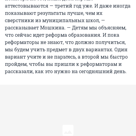
аттестовываются — третий год уже. И даже иногда
показывают результаты лучше, чем их
сверстники из муниципальных школ, —
рассказывает Мошкина. — Детям мы объясняем,
что сейчас идет реформа образования. И пока
реформаторы не знают, что должно получиться,
мы будем учить предмет в двух вариантах. Один
вариант учите и не парьтесь, а второй мы быстро
пройдем, чтобы вы пришли к реформаторам и
рассказали, как это нужно на сегодняшний день.