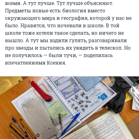
всеми. А тут лучше. Тут лучше объясняют.
Предметы новые есть: биология вместо
окружающего мира и география, которой у нас не
было. Нравится, что ночевали в школе. В той
школе тоже хотели такое сделать, но ничего не
вышло. А тут мы ходили гулять, разговаривали
про звезды и пытались их увидеть в телескоп. Но
не получилось — были тучи, — поделилась
впечатлениями Ксения.