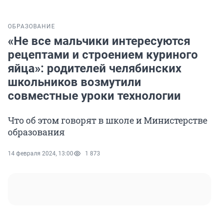
ОБРАЗОВАНИЕ
«Не все мальчики интересуются
рецептами и строением куриного
яйца»: родителей челябинских
школьников возмутили
совместные уроки технологии
Что об этом говорят в школе и Министерстве
образования
14 февраля 2024, 13:00
1 873