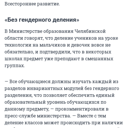
Всестороннее развитие.
«Без гендерного деления»
В Министерстве образования Челябинской
области говорят, что деление учеников на уроке
технологии на мальчиков и девочек вовсе не
обязательно, и подтвердили, что в некоторых
школах предмет уже преподают в смешанных
группах.
— Все обучающиеся должны изучать каждый из
разделов инвариантных модулей без гендерного
разделения, что позволяет обеспечить единый
образовательный уровень обучающихся по
данному предмету, — прокомментировали в
пресс-службе министерства. — Вместе с тем
деление классов может происходить при наличии