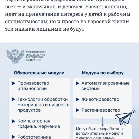
всех — и мальчиков, и девочек. Расчет, конечно,
идет на привлечение интереса у детей к рабочим
специальностям, но и просто во взрослой жизни
эти навыки лишними не будут.