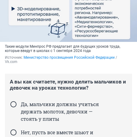
Такие модули Минпрос РФ предлагает для будущих уроков труда,
которые введут в школах с 1 сентября 2024 года
Источник: 
Министерство просвещения Российской Федерации
 / 
Vk.com
А вы как считаете, нужно делить мальчиков и
девочек на уроках технологии?
Да, мальчики должны учиться
держать молоток, девочки —
стоять у плиты
Нет, пусть все вместе шьют и