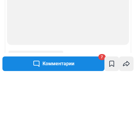
7
Комментарии
Написать комментарий