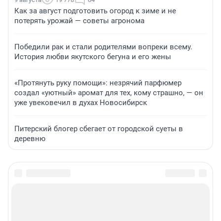
Как за август подготовить огород к зиме и не
потерять урожай — советы агронома
Победили рак и стали родителями вопреки всему.
История любви якутского бегуна и его жены
«Протянуть руку помощи»: незрячий парфюмер
создал «уютный» аромат для тех, кому страшно, — он
уже увековечил в духах Новосибирск
Питерский блогер сбегает от городской суеты в
деревню