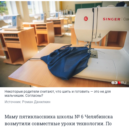
Некоторые родители считают, что шить и готовить — это не для
мальчишек. Согласны?
Источник: 
Роман Данилкин
Маму пятиклассника школы № 6 Челябинска
возмутили совместные уроки технологии. По