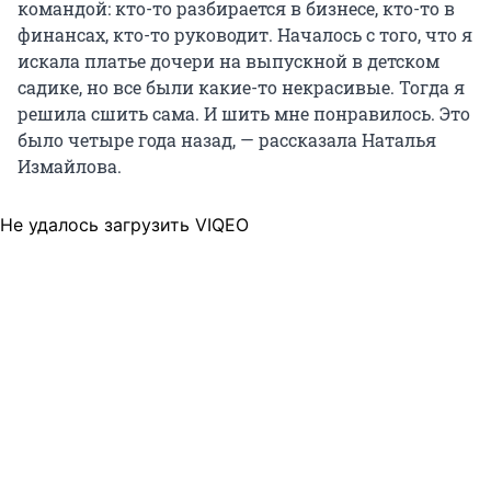
командой: кто-то разбирается в бизнесе, кто-то в
финансах, кто-то руководит. Началось с того, что я
искала платье дочери на выпускной в детском
садике, но все были какие-то некрасивые. Тогда я
решила сшить сама. И шить мне понравилось. Это
было четыре года назад, — рассказала Наталья
Измайлова.
Не удалось загрузить VIQEO