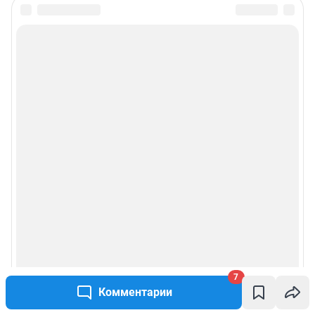
7
Комментарии