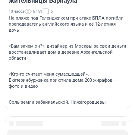
жительницы Барнаула
13 часов
6 151
5
На пляже под Геленджиком при атаке БПЛА погибли
преподаватель английского языка и ее 12-летняя
дочь
«Вам зачем он?»: дизайнер из Москвы за свои деньги
восстанавливает дом в деревне Архангельской
области
«Кто-то считает меня сумасшедшей».
Екатеринбурженка приютила дома 200 жирафов —
фото и видео
Соль земли забайкальской. Нижегородцевы