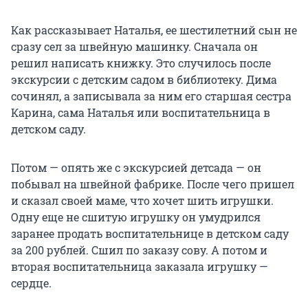
Как рассказывает Наталья, ее шестилетний сын не
сразу сел за швейную машинку. Сначала он
решил написать книжку. Это случилось после
экскурсии с детским садом в библиотеку. Дима
сочинял, а записывала за ним его старшая сестра
Карина, сама Наталья или воспитательница в
детском саду.
Потом — опять же с экскурсией детсада — он
побывал на швейной фабрике. После чего пришел
и сказал своей маме, что хочет шить игрушки.
Одну еще не сшитую игрушку он умудрился
заранее продать воспитательнице в детском саду
за 200 рублей. Сшил по заказу сову. А потом и
вторая воспитательница заказала игрушку —
сердце.