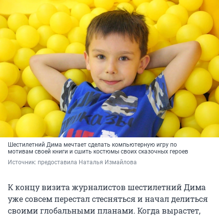
Шестилетний Дима мечтает сделать компьютерную игру по
мотивам своей книги и сшить костюмы своих сказочных героев
Источник: 
предоставила Наталья Измайлова
К концу визита журналистов шестилетний Дима
уже совсем перестал стесняться и начал делиться
своими глобальными планами. Когда вырастет,