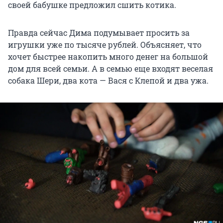
своей бабушке предложил сшить котика.
Правда сейчас Дима подумывает просить за
игрушки уже по тысяче рублей. Объясняет, что
хочет быстрее накопить много денег на большой
дом для всей семьи. А в семью еще входят веселая
собака Шери, два кота — Вася с Клепой и два ужа.