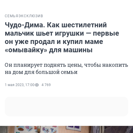
СЕМЬЯ
ЭКСКЛЮЗИВ
Чудо-Дима. Как шестилетний
мальчик шьет игрушки — первые
он уже продал и купил маме
«омывайку» для машины
Он планирует поднять цены, чтобы накопить
на дом для большой семьи
1 мая 2023, 17:00
4 769