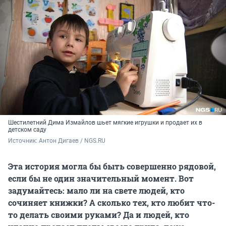
Шестилетний Дима Измайлов шьет мягкие игрушки и продает их в
детском саду
Источник: 
Антон Дигаев / NGS.RU
Эта история могла бы быть совершенно рядовой,
если бы не один значительный момент. Вот
задумайтесь: мало ли на свете людей, кто
сочиняет книжки? А сколько тех, кто любит что-
то делать своими руками? Да и людей, кто