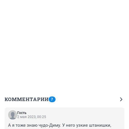
КОММЕНТАРИИ
7
Гость
2 мая 2023, 00:25
А я тоже знаю чудо-Диму. У него узкие штанишки, 