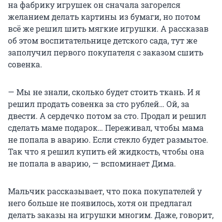
на фабрику игрушек он сначала загорелся
желанием делать картины из бумаги, но потом
всё же решил шить мягкие игрушки. А рассказав
об этом воспитательнице детского сада, тут же
заполучил первого покупателя с заказом сшить
совенка.
— Мы не знали, сколько будет стоить ткань. И я
решил продать совенка за сто рублей… Ой, за
двести. А сердечко потом за сто. Продал и решил
сделать маме подарок… Переживал, чтобы мама
не попала в аварию. Если стекло будет размытое.
Так что я решил купить ей жидкость, чтобы она
не попала в аварию, — вспоминает Дима.
Мальчик рассказывает, что пока покупателей у
него больше не появилось, хотя он предлагал
делать заказы на игрушки многим. Даже, говорит,