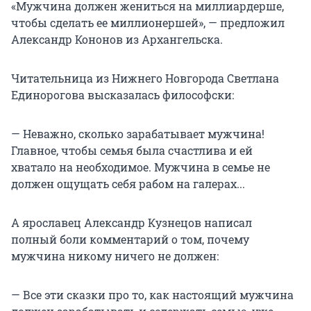
«Мужчина должен жениться на миллиардерше,
чтобы сделать ее миллионершей», — предложил
Александр Кононов из Архангельска.
Читательница из Нижнего Новгорода Светлана
Единорогова высказалась философски:
— Неважно, сколько зарабатывает мужчина!
Главное, чтобы семья была счастлива и ей
хватало на необходимое. Мужчина в семье не
должен ощущать себя рабом на галерах...
А ярославец Александр Кузнецов написал
полный боли комментарий о том, почему
мужчина никому ничего не должен:
— Все эти сказки про то, как настоящий мужчина