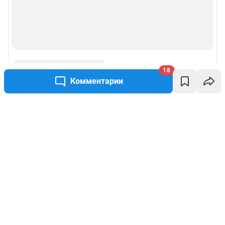
18
Комментарии
Написать комментарий