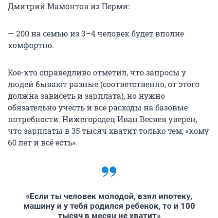
Дмитрий Мамонтов из Перми:
— 200 на семью из 3–4 человек будет вполне
комфортно.
Кое-кто справедливо отметил, что запросы у
людей бывают разные (соответственно, от этого
должна зависеть и зарплата), но нужно
обязательно учесть и все расходы на базовые
потребности. Нижегородец Иван Весяев уверен,
что зарплаты в 35 тысяч хватит только тем, «кому
60 лет и всё есть».
«Если ты человек молодой, взял ипотеку,
машину и у тебя родился ребенок, то и 100
тысяч в месяц не хватит»