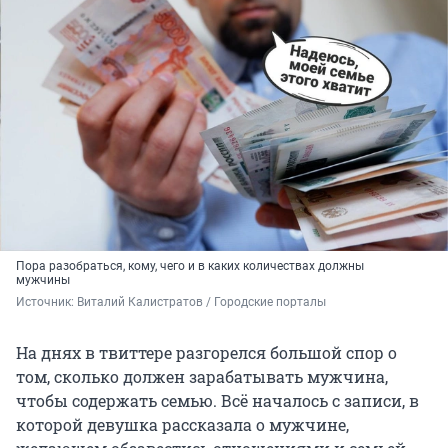
Пора разобраться, кому, чего и в каких количествах должны
мужчины
Источник: 
Виталий Калистратов / Городские порталы
На днях в твиттере разгорелся большой спор о
том, сколько должен зарабатывать мужчина,
чтобы содержать семью. Всё началось с записи, в
которой девушка рассказала о мужчине,