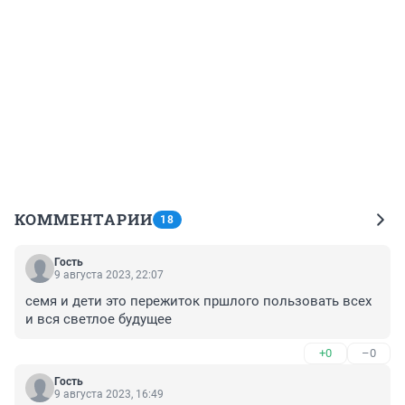
КОММЕНТАРИИ
18
Гость
9 августа 2023, 22:07
семя и дети это пережиток пршлого пользовать всех 
и вся светлое будущее
+0
–0
Гость
9 августа 2023, 16:49