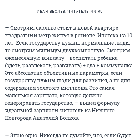
ИВАН ВЕСЯЕВ, ЧИТАТЕЛЬ NN.RU
— Смотрим, сколько стоит в новой квартире
квадратный метр жилья в регионе. Ипотека на 10
лет. Если государству нужны нормальные люди,
то смотрим минимум двухкомнатную. Смотрим
ежемесячную выплату + воспитать ребенка
(одеть, развлекать, развивать) + еда + коммуналка.
Это абсолютно объективные параметры, если
государству нужны люди для развития, а не для
содержания золотого миллиона. Это самая
маленькая зарплата, которую должно
генерировать государство, — вывел формулу
идеальной зарплаты читатель из Нижнего
Новгорода Анатолий Волков.
— Знаю одно. Никогда не думайте, что, если будет