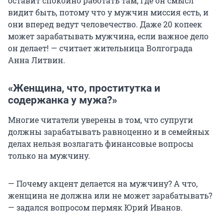
оставит спокойно работать там, где он смысл
видит быть, потому что у мужчин миссия есть, и
они вперед ведут человечество. Даже 20 копеек
может зарабатывать мужчина, если важное дело
он делает! — считает жительница Волгограда
Анна Литвин.
«Женщина, что, проститутка и
содержанка у мужа?»
Многие читатели уверены в том, что супруги
должны зарабатывать равноценно и в семейных
делах нельзя возлагать финансовые вопросы
только на мужчину.
— Почему акцент делается на мужчину? А что,
женщина не должна или не может зарабатывать?
— задался вопросом пермяк Юрий Иванов.