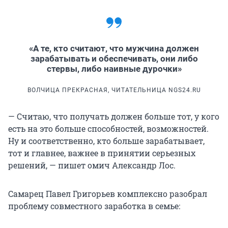
«А те, кто считают, что мужчина должен
зарабатывать и обеспечивать, они либо
стервы, либо наивные дурочки»
ВОЛЧИЦА ПРЕКРАСНАЯ, ЧИТАТЕЛЬНИЦА NGS24.RU
— Считаю, что получать должен больше тот, у кого
есть на это больше способностей, возможностей.
Ну и соответственно, кто больше зарабатывает,
тот и главнее, важнее в принятии серьезных
решений, — пишет омич Александр Лос.
Самарец Павел Григорьев комплексно разобрал
проблему совместного заработка в семье: