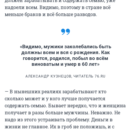
должен зарабатывать и содержать семью, уже
надоели всем. Видимо, поэтому в стране всё
меньше браков и всё больше разводов.
«Видимо, мужики заколебались быть
должны всем и вся с рождения. Как
говорится, родился, побыл во всём
виноватым и умер в 60 лет»
АЛЕКСАНДР КУЗНЕЦОВ, ЧИТАТЕЛЬ 76.RU
— В нынешних реалиях зарабатывают кто
сколько может и у кого лучше получается
содержать семью. Бывает нередко, что и женщина
получает в разы больше мужчины. Неважно. Не
надо из этого устраивать проблему. Деньги в
жизни не главное. Их в гроб не положишь, и с