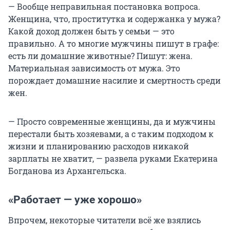
— Вообще неправильная постановка вопроса.
Женщина, что, проститутка и содержанка у мужа?
Какой доход должен быть у семьи — это
правильно. А то многие мужчины пишут в графе:
есть ли домашние животные? Пишут: жена.
Материальная зависимость от мужа. Это
порождает домашние насилие и смертность среди
жен.
— Просто современные женщины, да и мужчины
перестали быть хозяевами, а с таким подходом к
жизни и планированию расходов никакой
зарплаты не хватит, — развела руками Екатерина
Богданова из Архангельска.
«Работает — уже хорошо»
Впрочем, некоторые читатели всё же взялись