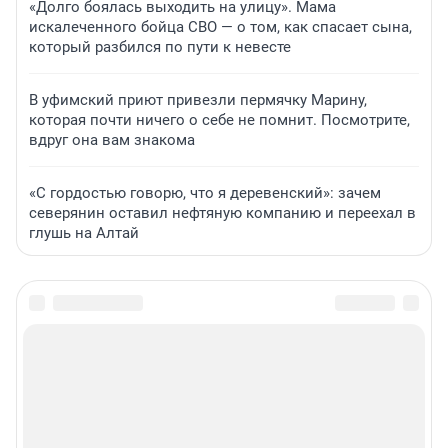
«Долго боялась выходить на улицу». Мама
искалеченного бойца СВО — о том, как спасает сына,
который разбился по пути к невесте
В уфимский приют привезли пермячку Марину,
которая почти ничего о себе не помнит. Посмотрите,
вдруг она вам знакома
«С гордостью говорю, что я деревенский»: зачем
северянин оставил нефтяную компанию и переехал в
глушь на Алтай