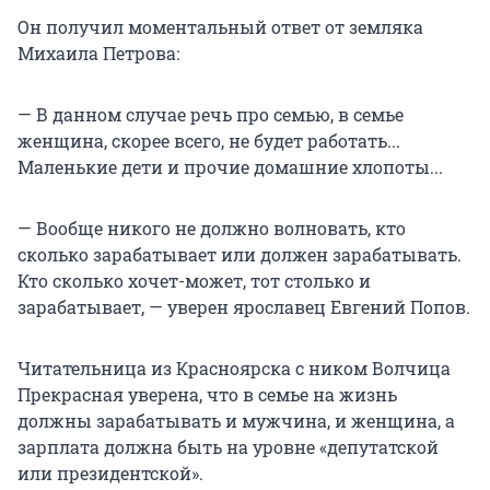
Он получил моментальный ответ от земляка
Михаила Петрова:
— В данном случае речь про семью, в семье
женщина, скорее всего, не будет работать...
Маленькие дети и прочие домашние хлопоты...
— Вообще никого не должно волновать, кто
сколько зарабатывает или должен зарабатывать.
Кто сколько хочет-может, тот столько и
зарабатывает, — уверен ярославец Евгений Попов.
Читательница из Красноярска с ником Волчица
Прекрасная уверена, что в семье на жизнь
должны зарабатывать и мужчина, и женщина, а
зарплата должна быть на уровне «депутатской
или президентской».