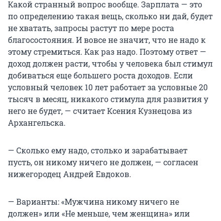
Какой странный вопрос вообще. Зарплата — это
по определению такая вещь, сколько ни дай, будет
не хватать, запросы растут по мере роста
благосостояния. И вовсе не значит, что не надо к
этому стремиться. Как раз надо. Поэтому ответ —
доход должен расти, чтобы у человека был стимул
добиваться еще большего роста доходов. Если
условный человек 10 лет работает за условные 20
тысяч в месяц, никакого стимула для развития у
него не будет, — считает Ксения Кузнецова из
Архангельска.
— Сколько ему надо, столько и зарабатывает
пусть, он никому ничего не должен, — согласен
нижегородец Андрей Евдоков.
— Варианты: «Мужчина никому ничего не
должен» или «Не меньше, чем женщина» или