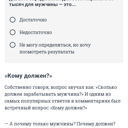
тысяч для мужчины — это...
Достаточно
Недостаточно
Не могу определиться, но хочу
посмотреть результаты
«Кому должен?»
Собственно говоря, вопрос звучал как: «Сколько
должен зарабатывать мужчина?» И одним из
самых популярных ответов в комментариях был
встречный вопрос: «Кому должен?»
— А почему только мужчины? Почему должен?