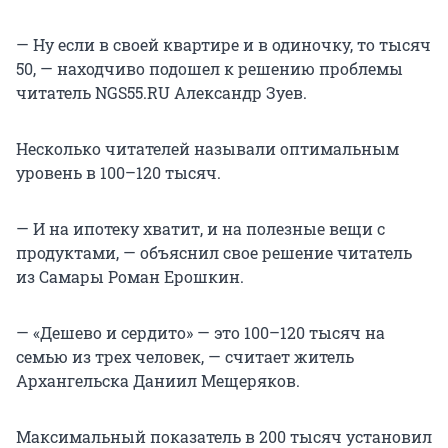
— Ну если в своей квартире и в одиночку, то тысяч
50, — находчиво подошел к решению проблемы
читатель NGS55.RU Александр Зуев.
Несколько читателей называли оптимальным
уровень в 100–120 тысяч.
— И на ипотеку хватит, и на полезные вещи с
продуктами, — объяснил свое решение читатель
из Самары Роман Ерошкин.
— «Дешево и сердито» — это 100–120 тысяч на
семью из трех человек, — считает житель
Архангельска Даниил Мещеряков.
Максимальный показатель в 200 тысяч установил