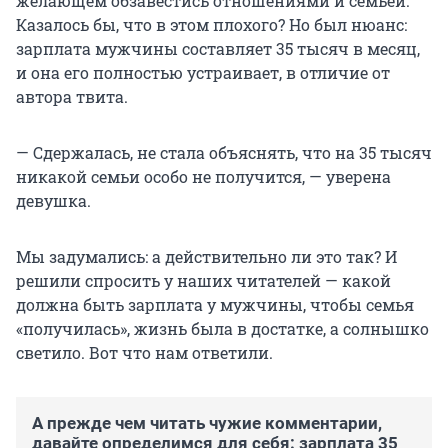
желающем обзавестись отношениями и семьей.
Казалось бы, что в этом плохого? Но был нюанс:
зарплата мужчины составляет 35 тысяч в месяц,
и она его полностью устраивает, в отличие от
автора твита.
— Сдержалась, не стала объяснять, что на 35 тысяч
никакой семьи особо не получится, — уверена
девушка.
Мы задумались: а действительно ли это так? И
решили спросить у наших читателей — какой
должна быть зарплата у мужчины, чтобы семья
«получилась», жизнь была в достатке, а солнышко
светило. Вот что нам ответили.
А прежде чем читать чужие комментарии,
давайте определимся для себя: зарплата 35