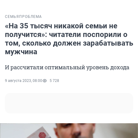
СЕМЬЯ
ПРОБЛЕМА
«На 35 тысяч никакой семьи не
получится»: читатели поспорили о
том, сколько должен зарабатывать
мужчина
И рассчитали оптимальный уровень дохода
9 августа 2023, 08:00
5 728