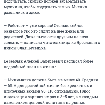
подсчитать, сколько должен зарабатывать
мужчина, чтобы содержать семью. Мнения
разошлись и здесь.
— Работает — уже хорошо! Столько сейчас
развелось тех, кто сидит на шее жены или
родителей. Даже пытаются друзьям на шею
залезть, — написала читательница из Ярославля с
ником Злая Печенька.
Ее земляк Алексей Валерьевич расписал более
подробный план на жизнь:
— Минималка должна быть не менее 40. Средняя
— 65. А для достойной жизни без кредитных и
ипотечных займов 90–110 оптимально. Плюс
индексация зарплат не раз в 3–5 лет, а с каждым
изменением ценовой политики на рынке.