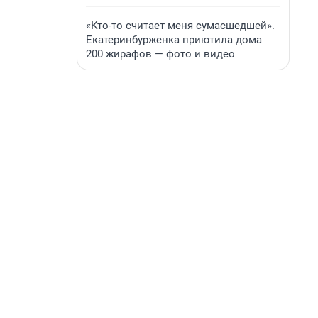
«Кто-то считает меня сумасшедшей».
Екатеринбурженка приютила дома
200 жирафов — фото и видео