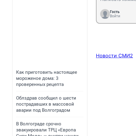
Гость
Войти
Новости СМИ2
Как приготовить настоящее
мороженое дома: 3
проверенных рецепта
Облздрав сообщил о шести
пострадавших в массовой
аварии под Волгоградом
В Волгограде срочно
эвакуировали ТРЦ «Европа