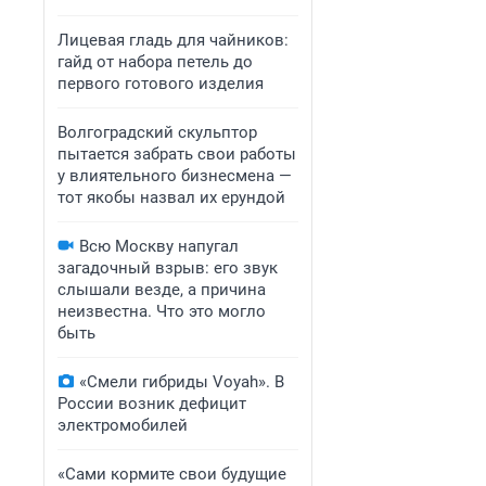
Лицевая гладь для чайников:
гайд от набора петель до
первого готового изделия
Волгоградский скульптор
пытается забрать свои работы
у влиятельного бизнесмена —
тот якобы назвал их ерундой
Всю Москву напугал
загадочный взрыв: его звук
слышали везде, а причина
неизвестна. Что это могло
быть
«Смели гибриды Voyah». В
России возник дефицит
электромобилей
«Сами кормите свои будущие