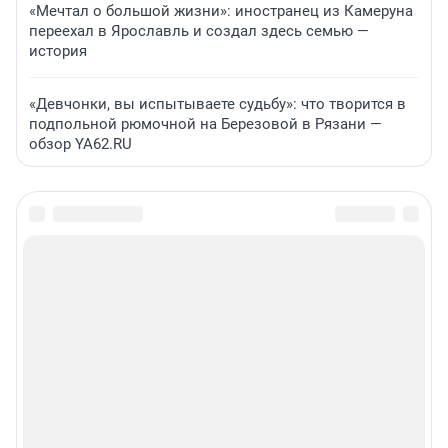
«Мечтал о большой жизни»: иностранец из Камеруна
переехал в Ярославль и создал здесь семью —
история
«Девчонки, вы испытываете судьбу»: что творится в
подпольной рюмочной на Березовой в Рязани —
обзор YA62.RU