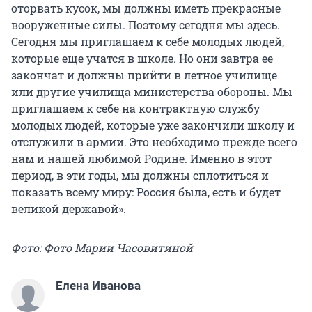
оторвать кусок, мы должны иметь прекрасные
вооруженные силы. Поэтому сегодня мы здесь.
Сегодня мы приглашаем к себе молодых людей,
которые еще учатся в школе. Но они завтра ее
закончат и должны прийти в летное училище
или другие училища министерства обороны. Мы
приглашаем к себе на контрактную службу
молодых людей, которые уже закончили школу и
отслужили в армии. Это необходимо прежде всего
нам и нашей любимой Родине. Именно в этот
период, в эти годы, мы должны сплотиться и
показать всему миру: Россия была, есть и будет
великой державой».
Фото: Фото Марии Часовитиной
Елена Иванова