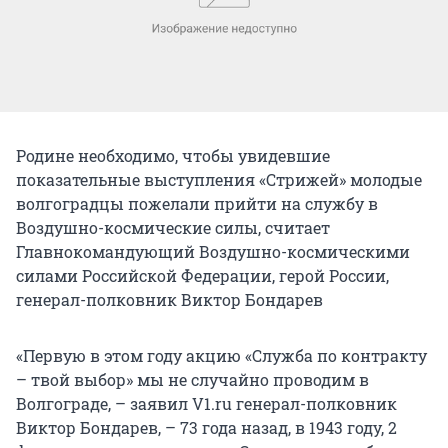
Родине необходимо, чтобы увидевшие
показательные выступления «Стрижей» молодые
волгоградцы пожелали прийти на службу в
Воздушно-космические силы, считает
Главнокомандующий Воздушно-космическими
силами Российской Федерации, герой России,
генерал-полковник Виктор Бондарев
«Первую в этом году акцию «Служба по контракту
– твой выбор» мы не случайно проводим в
Волгограде, – заявил V1.ru генерал-полковник
Виктор Бондарев, – 73 года назад, в 1943 году, 2