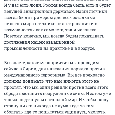
И у нас есть люди. Россия всегда была, есть и будет
ведущей авиационной державой. Наши летчики
всегда были примером для всех остальных
пилотов мира в технике пилотирования и в
возможностях как самолета, так и человека.
Поэтому, конечно, мы всегда будем показывать
достижения нашей авиационной
промышленности на практике и в воздухе,
Вы знаете, какие мероприятия мы проводим
сейчас в Сирии, для наведения порядка против
международного терроризма. Вы все прекрасно
должны понимать, что нам никогда этого не
простят. Что мы одни решили против всего этого
сброда выставить вооруженные силы. И затем уже
только подтянулся остальной мир. И чтобы нашу
страну никто никогда не думал где-то там
оболгать, где-то попытаться ущипнуть, уколоть,