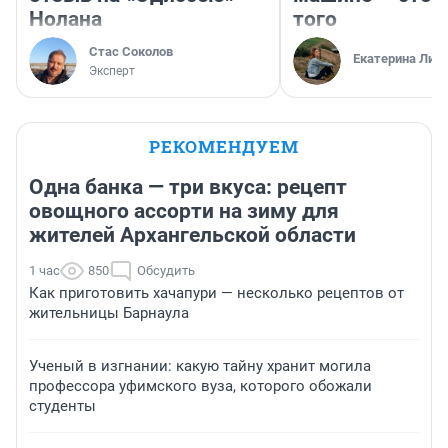
Нолана
того
Стас Соколов
Екатерина Лит
Эксперт
РЕКОМЕНДУЕМ
Одна банка — три вкуса: рецепт
овощного ассорти на зиму для
жителей Архангельской области
1 час
850
Обсудить
Как приготовить хачапури — несколько рецептов от
жительницы Барнаула
Ученый в изгнании: какую тайну хранит могила
профессора уфимского вуза, которого обожали
студенты