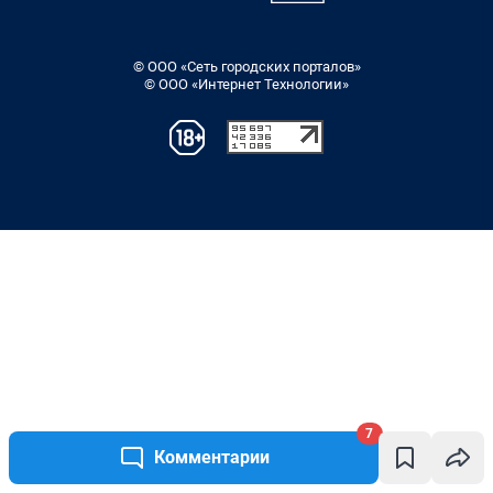
7
Комментарии