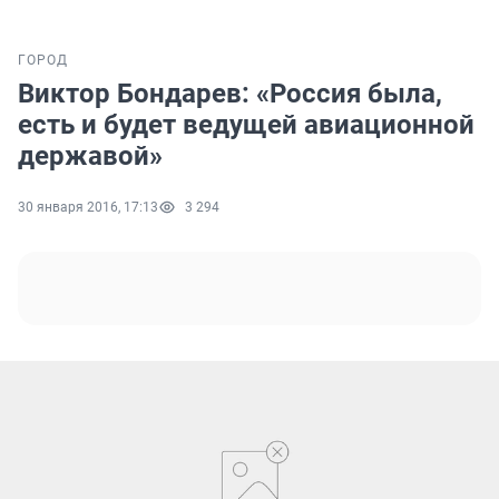
ГОРОД
Виктор Бондарев: «Россия была,
есть и будет ведущей авиационной
державой»
30 января 2016, 17:13
3 294