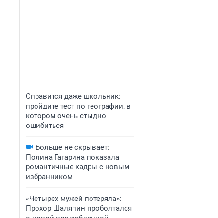
Справится даже школьник:
пройдите тест по географии, в
котором очень стыдно
ошибиться
Больше не скрывает:
Полина Гагарина показала
романтичные кадры с новым
избранником
«Четырех мужей потеряла»:
Прохор Шаляпин проболтался