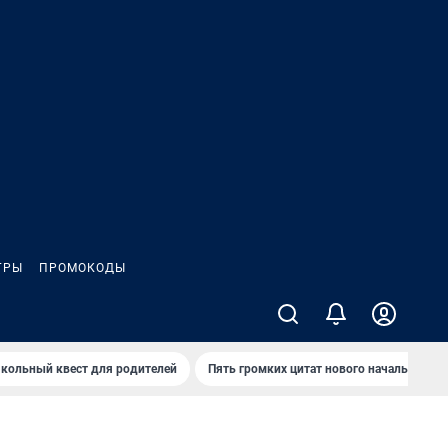
ГРЫ
ПРОМОКОДЫ
кольный квест для родителей
Пять громких цитат нового начальника 