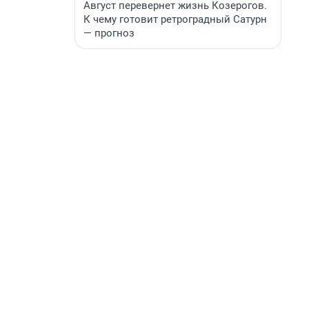
Август перевернет жизнь Козерогов.
К чему готовит ретроградный Сатурн
— прогноз