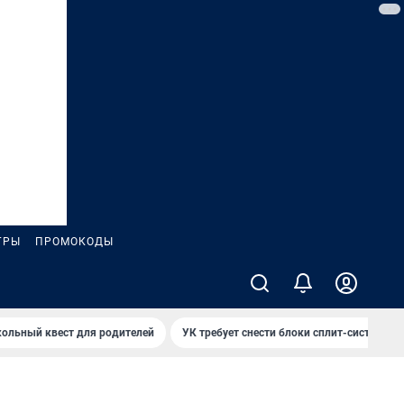
ГРЫ
ПРОМОКОДЫ
ольный квест для родителей
УК требует снести блоки сплит-систем за