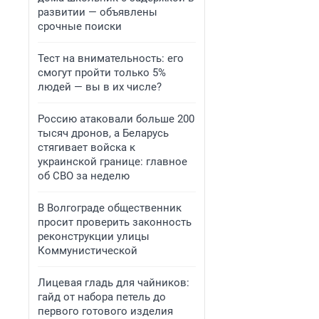
развитии — объявлены
срочные поиски
Тест на внимательность: его
смогут пройти только 5%
людей — вы в их числе?
Россию атаковали больше 200
тысяч дронов, а Беларусь
стягивает войска к
украинской границе: главное
об СВО за неделю
В Волгограде общественник
просит проверить законность
реконструкции улицы
Коммунистической
Лицевая гладь для чайников:
гайд от набора петель до
первого готового изделия