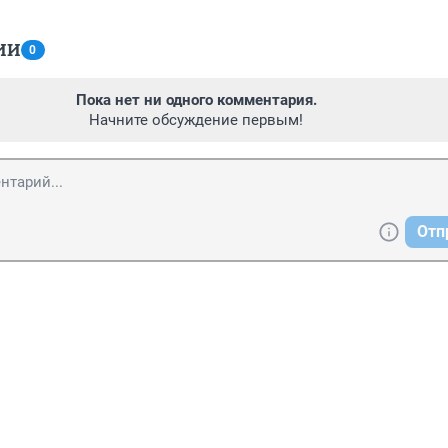
ИИ
0
Пока нет ни одного комментария.
Начните обсуждение первым!
Отп