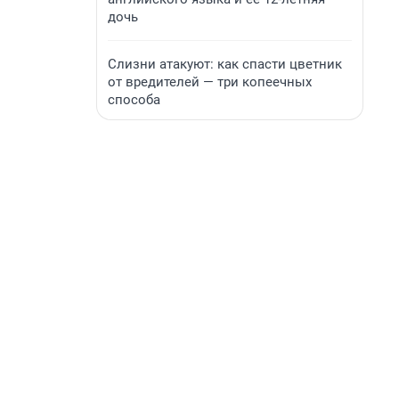
дочь
Слизни атакуют: как спасти цветник
от вредителей — три копеечных
способа