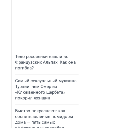
Тело россиянки нашли во
Французских Альпах. Как она
погибла?
Самый сексуальный мужчина
Турции: чем Омер из
«Клюквенного щербета»
покорил женщин
Быстро покраснеют: как
соспеть зеленые помидоры
дома — пять самых