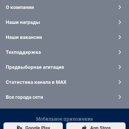
О компании
Наши награды
Наши вакансии
Техподдержка
Предвыборная агитация
Статистика канала в MAX
Все города сети
Мобильное приложение
Google Play
App Store