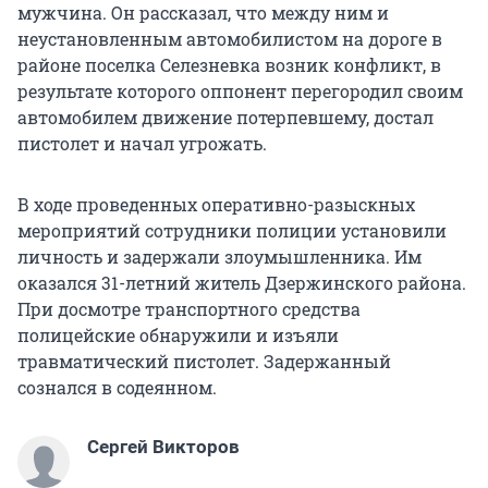
мужчина. Он рассказал, что между ним и
неустановленным автомобилистом на дороге в
районе поселка Селезневка возник конфликт, в
результате которого оппонент перегородил своим
автомобилем движение потерпевшему, достал
пистолет и начал угрожать.
В ходе проведенных оперативно-разыскных
мероприятий сотрудники полиции установили
личность и задержали злоумышленника. Им
оказался 31-летний житель Дзержинского района.
При досмотре транспортного средства
полицейские обнаружили и изъяли
травматический пистолет. Задержанный
сознался в содеянном.
Сергей Викторов