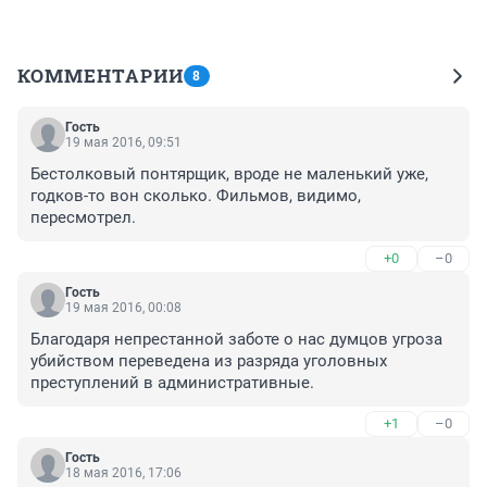
КОММЕНТАРИИ
8
Гость
19 мая 2016, 09:51
Бестолковый понтярщик, вроде не маленький уже, 
годков-то вон сколько. Фильмов, видимо, 
пересмотрел.
+0
–0
Гость
19 мая 2016, 00:08
Благодаря непрестанной заботе о нас думцов угроза 
убийством переведена из разряда уголовных 
преступлений в административные.
+1
–0
Гость
18 мая 2016, 17:06