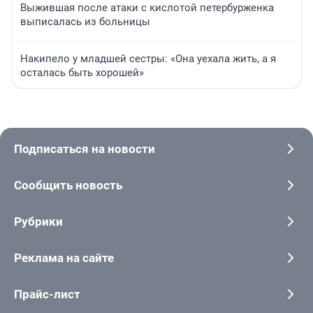
Выжившая после атаки с кислотой петербурженка
выписалась из больницы
Накипело у младшей сестры: «Она уехала жить, а я
осталась быть хорошей»
Подписаться на новости
Сообщить новость
Рубрики
Реклама на сайте
Прайс-лист