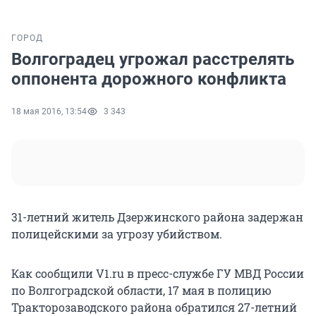
ГОРОД
Волгоградец угрожал расстрелять
оппонента дорожного конфликта
18 мая 2016, 13:54
3 343
31-летний житель Дзержинского района задержан
полицейскими за угрозу убийством.
Как сообщили V1.ru в пресс-службе ГУ МВД России
по Волгоградской области, 17 мая в полицию
Тракторозаводского района обратился 27-летний