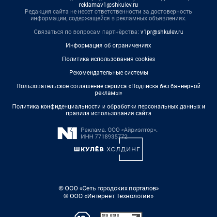
reklamav1@shkulev.ru
Редакция сайта не несет ответственности за достоверность
информации, содержащейся в рекламных объявлениях.
Связаться по вопросам партнёрства:
v1pr@shkulev.ru
Информация об ограничениях
Политика использования cookies
Рекомендательные системы
Пользовательское соглашение сервиса «Подписка без баннерной
рекламы»
Политика конфиденциальности и обработки персональных данных и
правила использования сайта
© ООО «Сеть городских порталов»
© ООО «Интернет Технологии»