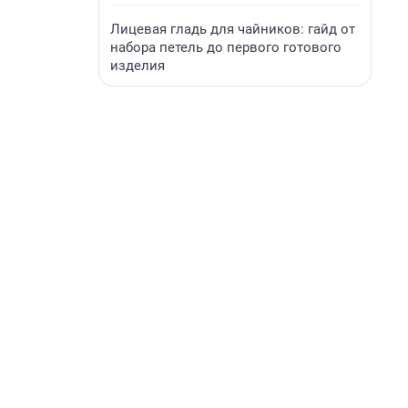
Лицевая гладь для чайников: гайд от
набора петель до первого готового
изделия