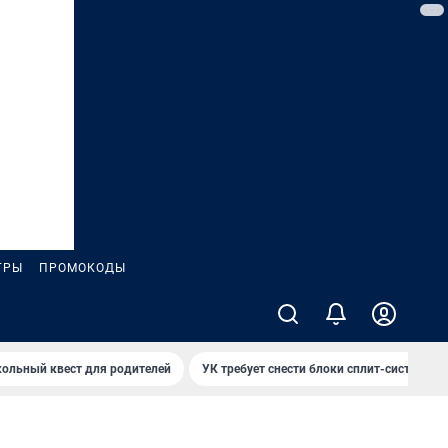
ГРЫ
ПРОМОКОДЫ
ольный квест для родителей
УК требует снести блоки сплит-систем за