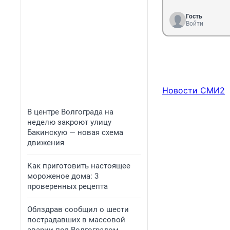
Гость
Войти
Новости СМИ2
В центре Волгограда на
неделю закроют улицу
Бакинскую — новая схема
движения
Как приготовить настоящее
мороженое дома: 3
проверенных рецепта
Облздрав сообщил о шести
пострадавших в массовой