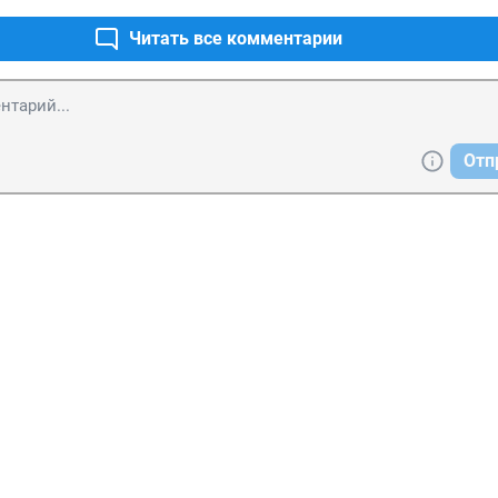
Читать все комментарии
Отп