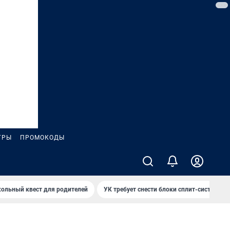
ГРЫ
ПРОМОКОДЫ
ольный квест для родителей
УК требует снести блоки сплит-систем за