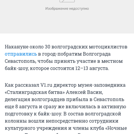
Накануне около 30 волгоградских мотоциклистов
отправились
в город-побратим Волгограда
Севастополь, чтобы принять участие в местном
байк-шоу, которое состоится 12–13 августа.
Как рассказал V1.ru директор музея-заповедника
«Сталинградская битва» Алексей Васин,
делегация волгоградцев прибыла в Севастополь
еще 8 августа и сразу же включилась в активную
подготовку к байк-шоу. В состав волгоградской
колонны вошли непосредственно сотрудники
культурного учреждения и члены клуба «Ночные