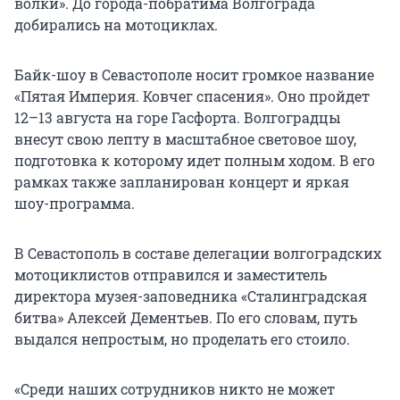
волки». До города-побратима Волгограда
добирались на мотоциклах.
Байк-шоу в Севастополе носит громкое название
«Пятая Империя. Ковчег спасения». Оно пройдет
12–13 августа на горе Гасфорта. Волгоградцы
внесут свою лепту в масштабное световое шоу,
подготовка к которому идет полным ходом. В его
рамках также запланирован концерт и яркая
шоу-программа.
В Севастополь в составе делегации волгоградских
мотоциклистов отправился и заместитель
директора музея-заповедника «Сталинградская
битва» Алексей Дементьев. По его словам, путь
выдался непростым, но проделать его стоило.
«Среди наших сотрудников никто не может