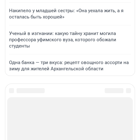
Накипело у младшей сестры: «Она уехала жить, а я
осталась быть хорошей»
Ученый в изгнании: какую тайну хранит могила
профессора уфимского вуза, которого обожали
студенты
Одна банка — три вкуса: рецепт овощного ассорти на
зиму для жителей Архангельской области