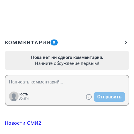
КОММЕНТАРИИ
0
Пока нет ни одного комментария.
Начните обсуждение первым!
Гость
Отправить
Войти
Новости СМИ2