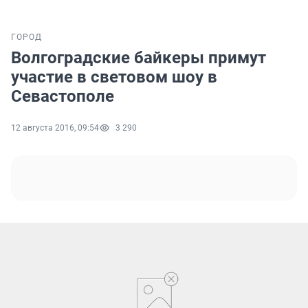
ГОРОД
Волгоградские байкеры примут
участие в световом шоу в
Севастополе
12 августа 2016, 09:54
3 290