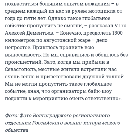
похвастаться большим опытом вождения – в
среднем каждый из нас за рулем мотоцикла от
года до пяти лет. Однако такое глобальное
событие пропустить не смогли, – рассказал V1.ru
Алексей Дементьев. – Конечно, преодолеть 1300
километров по августовской жаре – дело
непростое. Пришлось проявить всю
выносливость. Но мы справились и обошлось без
происшествий. Зато, когда мы прибыли в
Севастополь, местные жители встретили нас
очень тепло и приветствовали дружной толпой.
Мы не могли пропустить такое глобальное
событие, зная, что организаторы байк-шоу
подошли к мероприятию очень ответственно».
Фото: Фото Волгоградского регионального
отделения Российского военно-исторического
общества