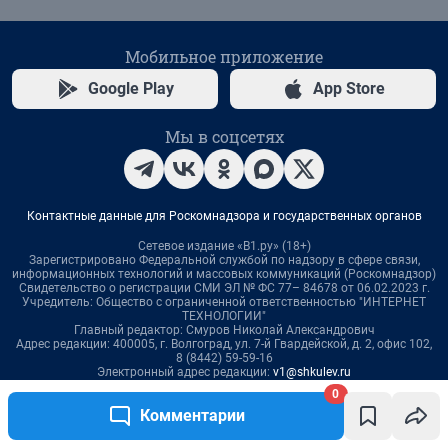
0
Комментарии