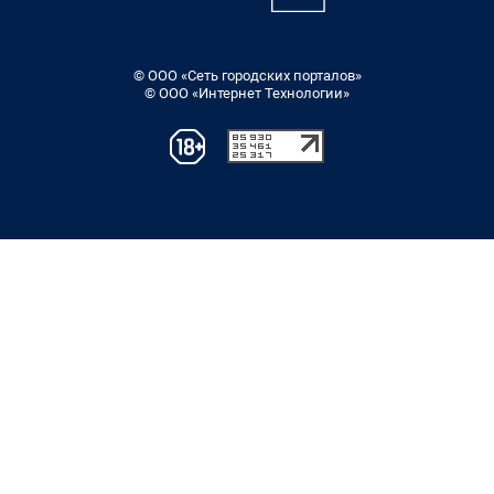
© ООО «Сеть городских порталов»
© ООО «Интернет Технологии»