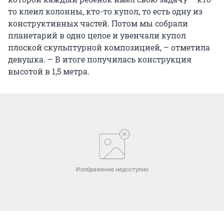
то клеил колонны, кто-то купол, то есть одну из
конструктивных частей. Потом мы собрали
планетарий в одно целое и увенчали купол
плоской скульптурной композицией, – отметила
девушка. – В итоге получилась конструкция
высотой в 1,5 метра.