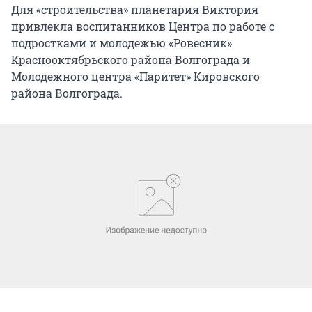
Для «строительства» планетария Виктория
привлекла воспитанников Центра по работе с
подростками и молодежью «Ровесник»
Краснооктябрьского района Волгограда и
Молодежного центра «Паритет» Кировского
района Волгограда.