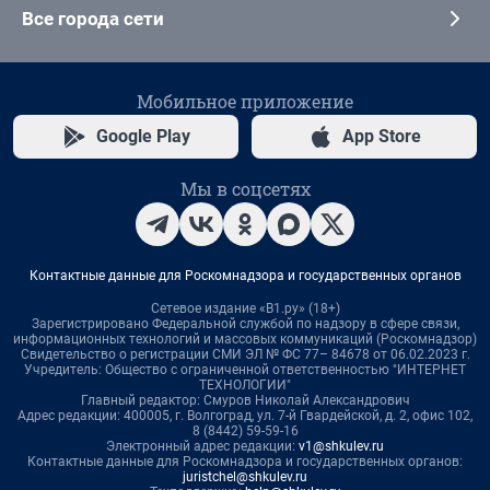
Все города сети
Мобильное приложение
Google Play
App Store
Мы в соцсетях
Контактные данные для Роскомнадзора и государственных органов
Сетевое издание «В1.ру» (18+)
Зарегистрировано Федеральной службой по надзору в сфере связи,
информационных технологий и массовых коммуникаций (Роскомнадзор)
Свидетельство о регистрации СМИ ЭЛ № ФС 77– 84678 от 06.02.2023 г.
Учредитель: Общество с ограниченной ответственностью "ИНТЕРНЕТ
ТЕХНОЛОГИИ"
Главный редактор: Смуров Николай Александрович
Адрес редакции: 400005, г. Волгоград, ул. 7-й Гвардейской, д. 2, офис 102,
8 (8442) 59-59-16
Электронный адрес редакции:
v1@shkulev.ru
Контактные данные для Роскомнадзора и государственных органов:
juristchel@shkulev.ru