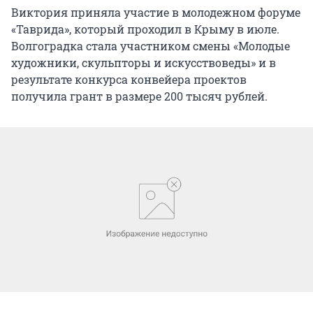
Виктория приняла участие в молодежном форуме
«Таврида», который проходил в Крыму в июле.
Волгоградка стала участником смены «Молодые
художники, скульпторы и искусствоведы» и в
результате конкурса конвейера проектов
получила грант в размере 200 тысяч рублей.