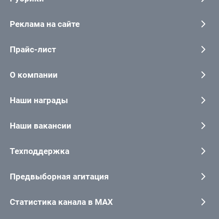
Реклама на сайте
Прайс-лист
О компании
Наши награды
Наши вакансии
Техподдержка
Предвыборная агитация
Статистика канала в MAX