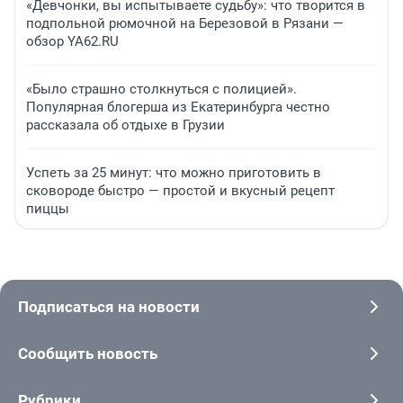
«Девчонки, вы испытываете судьбу»: что творится в
подпольной рюмочной на Березовой в Рязани —
обзор YA62.RU
«Было страшно столкнуться с полицией».
Популярная блогерша из Екатеринбурга честно
рассказала об отдыхе в Грузии
Успеть за 25 минут: что можно приготовить в
сковороде быстро — простой и вкусный рецепт
пиццы
Подписаться на новости
Сообщить новость
Рубрики