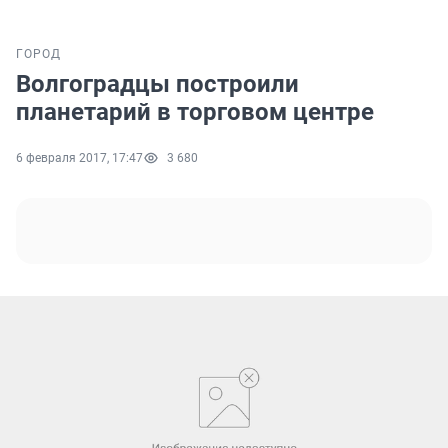
ГОРОД
Волгоградцы построили
планетарий в торговом центре
6 февраля 2017, 17:47
3 680