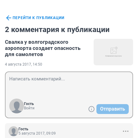
ПЕРЕЙТИ К ПУБЛИКАЦИИ
2 комментария к публикации
Свалка у волгоградского
аэропорта создает опасность
для самолетов
4 августа 2017, 14:50
Гость
Войти
Отправить
Гость
5 августа 2017, 09:09