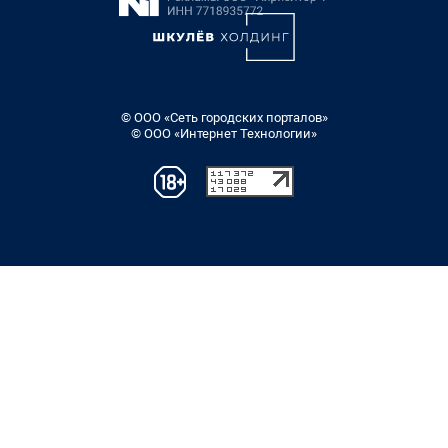
© ООО «Сеть городских порталов»
© ООО «Интернет Технологии»