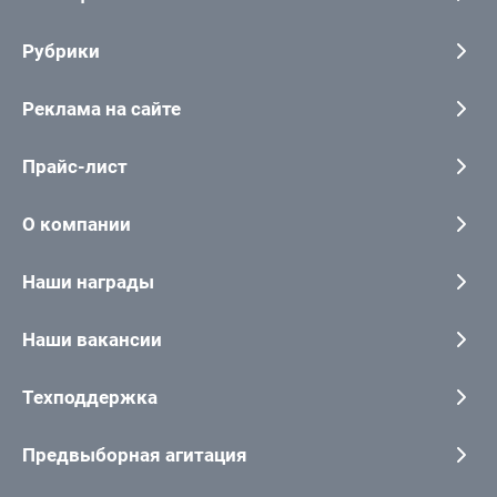
Рубрики
Реклама на сайте
Прайс-лист
О компании
Наши награды
Наши вакансии
Техподдержка
Предвыборная агитация