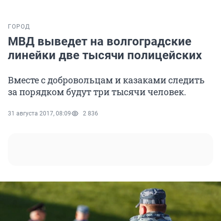
ГОРОД
МВД выведет на волгоградские
линейки две тысячи полицейских
Вместе с добровольцам и казаками следить
за порядком будут три тысячи человек.
31 августа 2017, 08:09
2 836