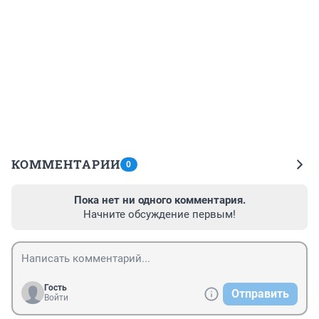
КОММЕНТАРИИ
0
Пока нет ни одного комментария.
Начните обсуждение первым!
Гость
Отправить
Войти