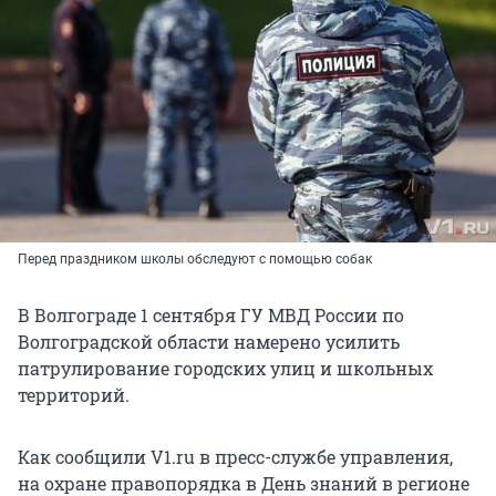
Перед праздником школы обследуют с помощью собак
В Волгограде 1 сентября ГУ МВД России по
Волгоградской области намерено усилить
патрулирование городских улиц и школьных
территорий.
Как сообщили V1.ru в пресс-службе управления,
на охране правопорядка в День знаний в регионе