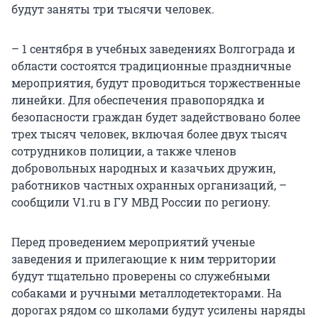
будут заняты три тысячи человек.
– 1 сентября в учебных заведениях Волгограда и
области состоятся традиционные праздничные
мероприятия, будут проводиться торжественные
линейки. Для обеспечения правопорядка и
безопасности граждан будет задействовано более
трех тысяч человек, включая более двух тысяч
сотрудников полиции, а также членов
добровольных народных и казачьих дружин,
работников частных охранных организаций, –
сообщили V1.ru в ГУ МВД России по региону.
Перед проведением мероприятий ученые
заведения и прилегающие к ним территории
будут тщательно проверены со служебными
собаками и ручными металлодетекторами. На
дорогах рядом со школами будут усилены наряды