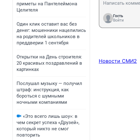
приметы на Пантелеймона
Целителя
Гость
Войти
Один клик оставит вас без
денег: мошенники нацелились
на родителей школьников в
преддверии 1 сентября
Открытки на День строителя:
Новости СМИ2
20 красивых поздравлений в
картинках
Послушал музыку — получил
штраф: инструкция, как
бороться с шумными
ночными компаниями
«Это всего лишь шоу»: в
чем секрет успеха «Друзей»,
который никто не смог
повторить