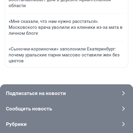
области
«Мне сказали, что нам нужно расстаться».
Московского врача уволили из клиники из-за мата в
личном блоге
«Сыночки-корзиночки» заполонили Екатеринбург:
почему уральские парни массово оставили жен без
цветов
Подписаться на новости
Сообщить новость
Рубрики