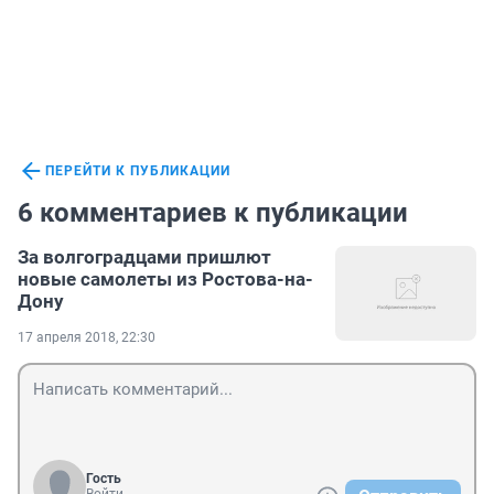
ПЕРЕЙТИ К ПУБЛИКАЦИИ
6 комментариев к публикации
За волгоградцами пришлют
новые самолеты из Ростова-на-
Дону
17 апреля 2018, 22:30
Гость