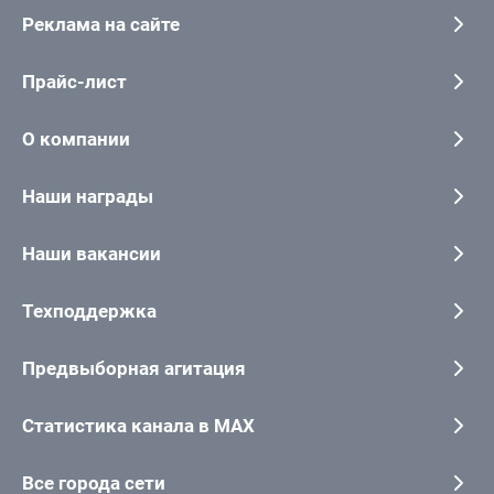
Реклама на сайте
Прайс-лист
О компании
Наши награды
Наши вакансии
Техподдержка
Предвыборная агитация
Статистика канала в MAX
Все города сети