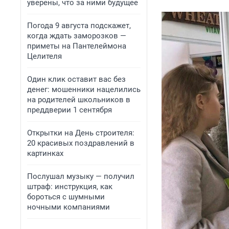
уверены, что за ними будущее
Погода 9 августа подскажет,
когда ждать заморозков —
приметы на Пантелеймона
Целителя
Один клик оставит вас без
денег: мошенники нацелились
на родителей школьников в
преддверии 1 сентября
Открытки на День строителя:
20 красивых поздравлений в
картинках
Послушал музыку — получил
штраф: инструкция, как
бороться с шумными
ночными компаниями