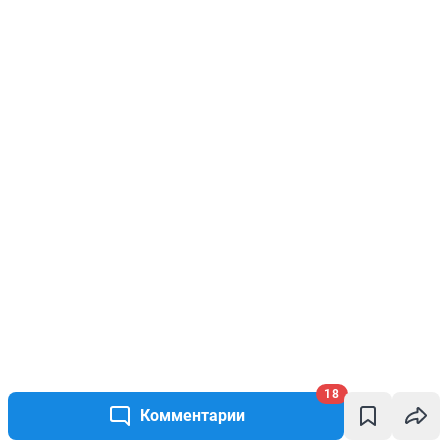
18
Комментарии