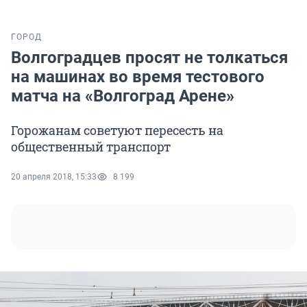
ГОРОД
Волгоградцев просят не толкаться
на машинах во время тестового
матча на «Волгоград Арене»
Горожанам советуют пересесть на
общественный транспорт
20 апреля 2018, 15:33
8 199