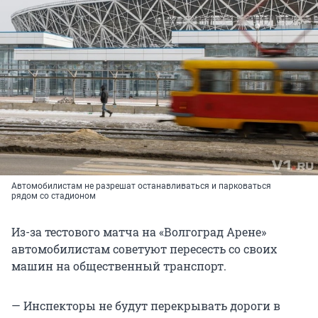
Автомобилистам не разрешат останавливаться и парковаться
рядом со стадионом
Из-за тестового матча на «Волгоград Арене»
автомобилистам советуют пересесть со своих
машин на общественный транспорт.
— Инспекторы не будут перекрывать дороги в