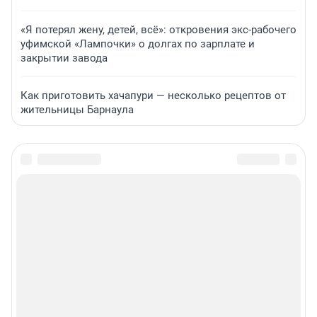
«Я потерял жену, детей, всё»: откровения экс-рабочего
уфимской «Лампочки» о долгах по зарплате и
закрытии завода
Как приготовить хачапури — несколько рецептов от
жительницы Барнаула