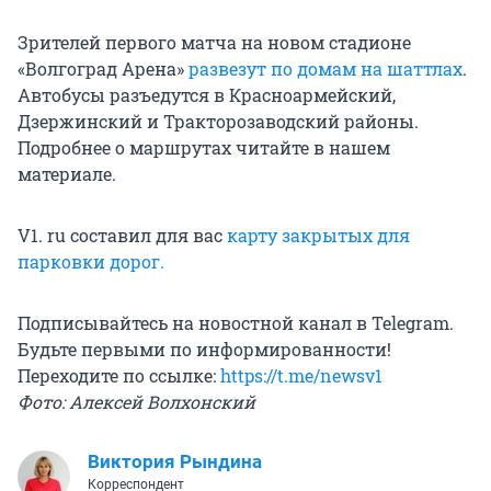
Зрителей первого матча на новом стадионе
«Волгоград Арена»
развезут по домам на шаттлах
.
Автобусы разъедутся в Красноармейский,
Дзержинский и Тракторозаводский районы.
Подробнее о маршрутах читайте в нашем
материале.
V1. ru составил для вас
карту закрытых для
парковки дорог.
Подписывайтесь на новостной канал в Telegram.
Будьте первыми по информированности!
Переходите по ссылке:
https://t.me/newsv1
Фото: Алексей Волхонский
Виктория Рындина
Корреспондент