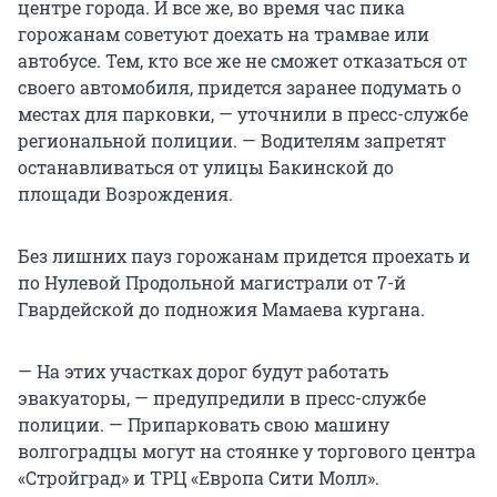
центре города. И все же, во время час пика
горожанам советуют доехать на трамвае или
автобусе. Тем, кто все же не сможет отказаться от
своего автомобиля, придется заранее подумать о
местах для парковки, — уточнили в пресс-службе
региональной полиции. — Водителям запретят
останавливаться от улицы Бакинской до
площади Возрождения.
Без лишних пауз горожанам придется проехать и
по Нулевой Продольной магистрали от 7-й
Гвардейской до подножия Мамаева кургана.
— На этих участках дорог будут работать
эвакуаторы, — предупредили в пресс-службе
полиции. — Припарковать свою машину
волгоградцы могут на стоянке у торгового центра
«Стройград» и ТРЦ «Европа Сити Молл».