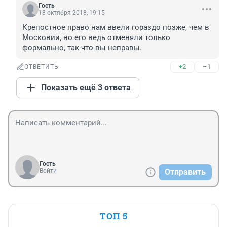
Гость
18 октября 2018, 19:15
Крепостное право нам ввели гораздо позже, чем в 
Московии, но его ведь отменяли только 
формально, так что вы неправы.
+2
–1
ОТВЕТИТЬ
Показать ещё 3 ответа
Гость
Войти
Отправить
ТОП 5