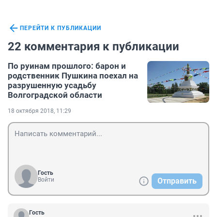
ПЕРЕЙТИ К ПУБЛИКАЦИИ
22 комментария к публикации
По руинам прошлого: барон и
родственник Пушкина поехал на
разрушенную усадьбу
Волгоградской области
18 октября 2018, 11:29
Гость
Войти
Отправить
Гость