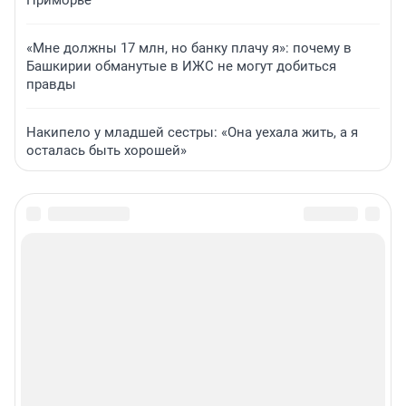
Приморье
«Мне должны 17 млн, но банку плачу я»: почему в
Башкирии обманутые в ИЖС не могут добиться
правды
Накипело у младшей сестры: «Она уехала жить, а я
осталась быть хорошей»