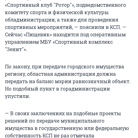
«Спортивный клуб "Ротор"», подведомственного
комитету спорта и физической культуры
обладминистрации, а также для проведения
спортивных мероприятий, — пояснили в КСП. —
Сейчас «Пищевик» находится под оперативным
управлением МБУ «Спортивный комплекс
"Зенит"».
По закону, при передаче городского имущества
региону, областная администрация должна
передать на баланс мэрии равнозначный объект.
Но подобный пункт в горадминистрации
упустили.
— В своих заключениях на подобные проекты
решений по передаче муниципального
имущества в государственную или федеральную
собственность КСП не раз отмечала