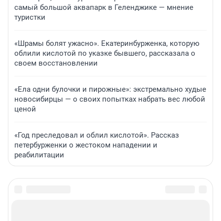
самый большой аквапарк в Геленджике — мнение
туристки
«Шрамы болят ужасно». Екатеринбурженка, которую
облили кислотой по указке бывшего, рассказала о
своем восстановлении
«Ела одни булочки и пирожные»: экстремально худые
новосибирцы — о своих попытках набрать вес любой
ценой
«Год преследовал и облил кислотой». Рассказ
петербурженки о жестоком нападении и
реабилитации