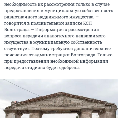
необходимость их рассмотрения только в случае
предоставления в муниципальную собственность
равнозначного недвижимого имущества, —
говорится в пояснительной записке КСП
Волгограда. — Информация о рассмотрении
вопроса передачи аналогичного недвижимого
имущества в муниципальную собственность
отсутствует. Поэтому требуются дополнительные
пояснения от администрации Волгограда. Только
при предоставлении необходимой информации
передача стадиона будет одобрена.