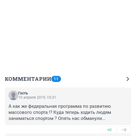
КОММЕНТАРИИ
11
Гость
10 апреля 2019, 10:31
А как же федеральная программа по развитию 
массового спорта !? Куда теперь ходить людям 
заниматься спортом ? Опять нас обманули...
+0
–0