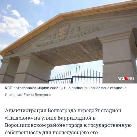
КСП потребовала мэрию сообщить о равноценном обмене стадиона
Источник: 
Елена Ведерина
Администрация Волгограда передаёт стадион
«Пищевик» на улице Баррикадной в
Ворошиловском районе города в государственную
собственность для последующего его