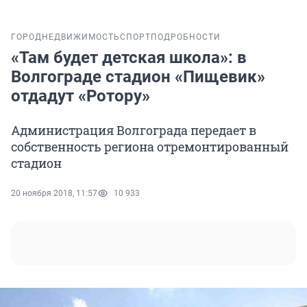
ГОРОД
НЕДВИЖИМОСТЬ
СПОРТ
ПОДРОБНОСТИ
«Там будет детская школа»: в
Волгограде стадион «Пищевик»
отдадут «Ротору»
Администрация Волгограда передает в
собственность региона отремонтированный
стадион
20 ноября 2018, 11:57
10 933