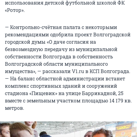
использования детской футбольной школой ФК
«Ротор».
— Контрольно-счётная палата с некоторыми
рекомендациями одобрила проект Волгоградской
городской думы «О даче согласия на
безвозмездную передачу из муниципальной
собственности Волгограда в собственность
Волгоградской области муниципального
имущества», — рассказали V1.ru в КСП Волгограда.
— На баланс областной администрации встанет
комплекс спортивных зданий и сооружений
стадиона «Пищевик» на улице Баррикадной, 25
вместе с земельным участком площадью 14 179 кв.
метров.