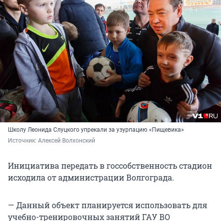
Школу Леонида Слуцкого упрекали за узурпацию «Пищевика»
Источник: 
Алексей Волхонский
Инициатива передать в госсобственность стадион
исходила от администрации Волгограда.
— Данный объект планируется использовать для
учебно-тренировочных занятий ГАУ ВО