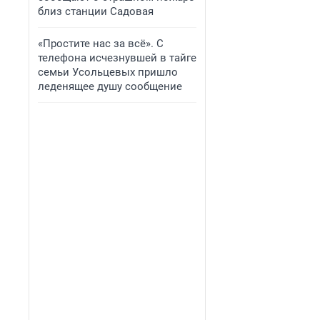
близ станции Садовая
«Простите нас за всё». С
телефона исчезнувшей в тайге
семьи Усольцевых пришло
леденящее душу сообщение