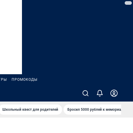
ГРЫ
ПРОМОКОДЫ
Школьный квест для родителей
Бросил 5000 рублей к мемориалу «Ст