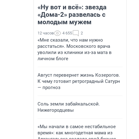
«Ну вот и всё»: звезда
«Дома-2» развелась с
молодым мужем
12 часов
4 655
2
«Мне сказали, что нам нужно
расстаться». Московского врача
уволили из клиники из-за мата в
личном блоге
Август перевернет жизнь Козерогов.
К чему готовит ретроградный Сатурн
— прогноз
Соль земли забайкальской.
Нижегородцевы
«Мы начали в самое нестабильное
время»: как многодетная мама из